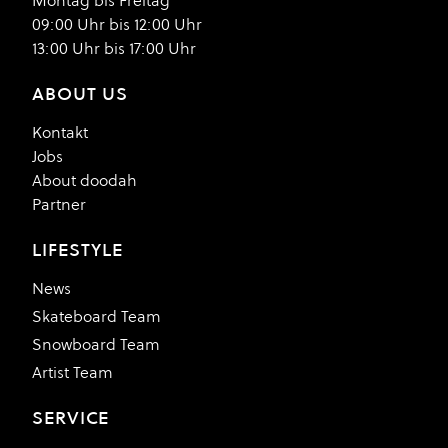
Montag bis Freitag
09:00 Uhr bis 12:00 Uhr
13:00 Uhr bis 17:00 Uhr
ABOUT US
Kontakt
Jobs
About doodah
Partner
LIFESTYLE
News
Skateboard Team
Snowboard Team
Artist Team
SERVICE