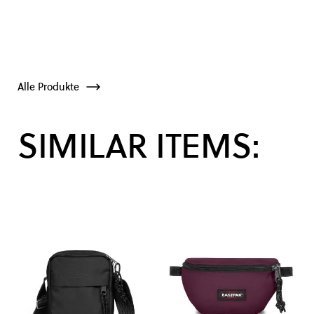
Alle Produkte
SIMILAR ITEMS: