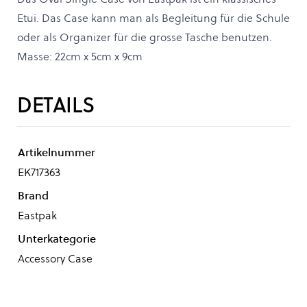
Etui. Das Case kann man als Begleitung für die Schule
oder als Organizer für die grosse Tasche benutzen.
Masse: 22cm x 5cm x 9cm
DETAILS
Artikelnummer
EK717363
Brand
Eastpak
Unterkategorie
Accessory Case