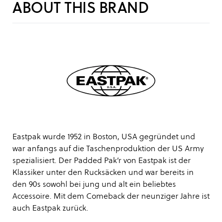
ABOUT THIS BRAND
Eastpak wurde 1952 in Boston, USA gegründet und
war anfangs auf die Taschenproduktion der US Army
spezialisiert. Der Padded Pak’r von Eastpak ist der
Klassiker unter den Rucksäcken und war bereits in
den 90s sowohl bei jung und alt ein beliebtes
Accessoire. Mit dem Comeback der neunziger Jahre ist
auch Eastpak zurück.