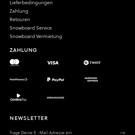
Lieferbedingungen
Zahlung
Retouren
Snowboard Service
Snowboard Vermietung
ZAHLUNG
NEWSLETTER
E-Mail Adresse