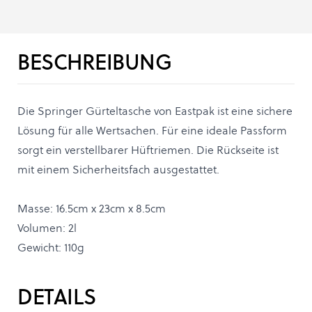
BESCHREIBUNG
Die Springer Gürteltasche von Eastpak ist eine sichere
Lösung für alle Wertsachen. Für eine ideale Passform
sorgt ein verstellbarer Hüftriemen. Die Rückseite ist
mit einem Sicherheitsfach ausgestattet.
Masse: 16.5cm x 23cm x 8.5cm
Volumen: 2l
Gewicht: 110g
DETAILS