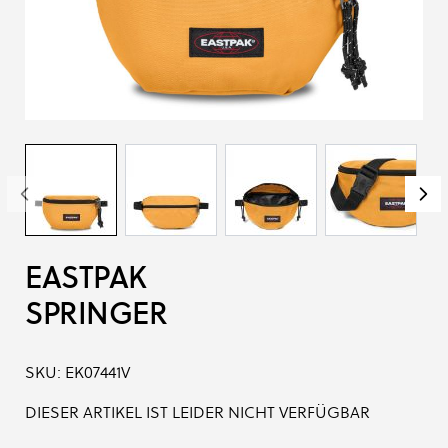
EASTPAK
SPRINGER
SKU:
EK07441V
DIESER ARTIKEL IST LEIDER NICHT VERFÜGBAR