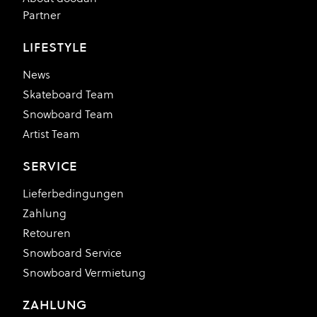
Partner
LIFESTYLE
News
Skateboard Team
Snowboard Team
Artist Team
SERVICE
Lieferbedingungen
Zahlung
Retouren
Snowboard Service
Snowboard Vermietung
ZAHLUNG