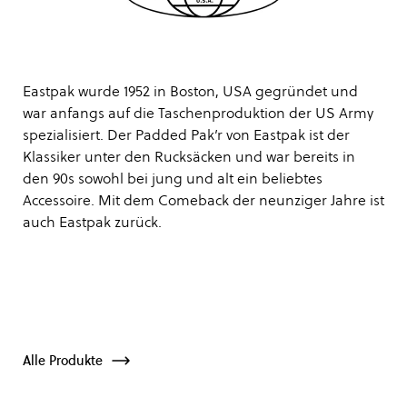
Eastpak wurde 1952 in Boston, USA gegründet und
war anfangs auf die Taschenproduktion der US Army
spezialisiert. Der Padded Pak’r von Eastpak ist der
Klassiker unter den Rucksäcken und war bereits in
den 90s sowohl bei jung und alt ein beliebtes
Accessoire. Mit dem Comeback der neunziger Jahre ist
auch Eastpak zurück.
Alle Produkte