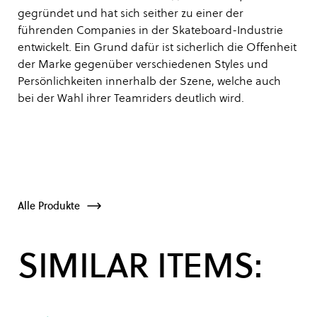
gegründet und hat sich seither zu einer der
führenden Companies in der Skateboard-Industrie
entwickelt. Ein Grund dafür ist sicherlich die Offenheit
der Marke gegenüber verschiedenen Styles und
Persönlichkeiten innerhalb der Szene, welche auch
bei der Wahl ihrer Teamriders deutlich wird.
Alle Produkte
SIMILAR ITEMS: