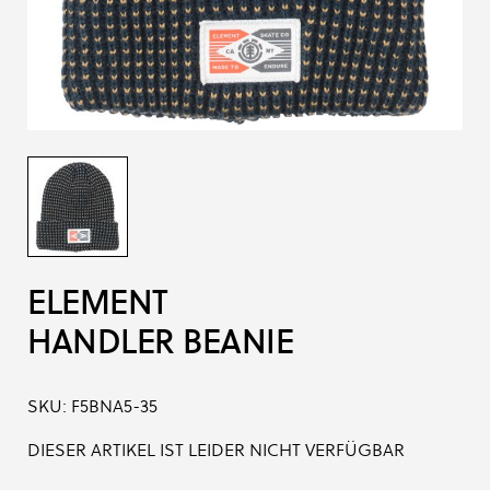
ELEMENT
HANDLER BEANIE
SKU:
F5BNA5-35
DIESER ARTIKEL IST LEIDER NICHT VERFÜGBAR