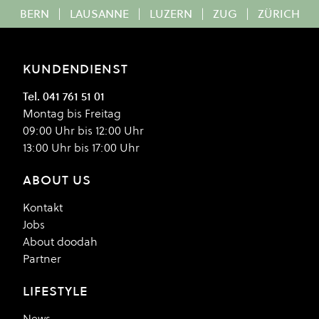
BERN
|
LAUSANNE
|
LUZERN
|
ZUG
|
ZÜRICH
KUNDENDIENST
Tel. 041 761 51 01
Montag bis Freitag
09:00 Uhr bis 12:00 Uhr
13:00 Uhr bis 17:00 Uhr
ABOUT US
Kontakt
Jobs
About doodah
Partner
LIFESTYLE
News