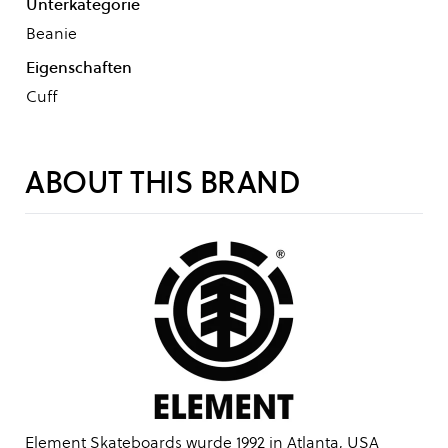
Unterkategorie
Beanie
Eigenschaften
Cuff
ABOUT THIS BRAND
Element Skateboards wurde 1992 in Atlanta, USA