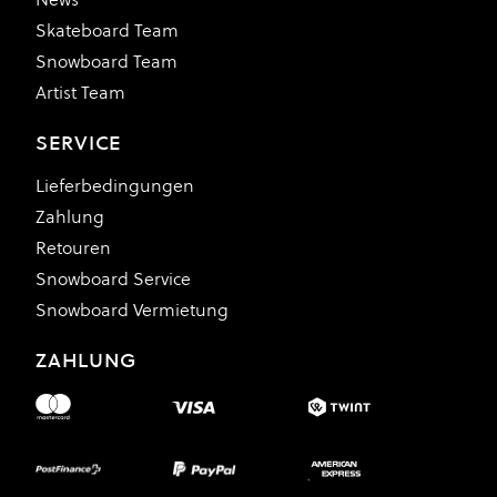
Skateboard Team
Snowboard Team
Artist Team
SERVICE
Lieferbedingungen
Zahlung
Retouren
Snowboard Service
Snowboard Vermietung
ZAHLUNG