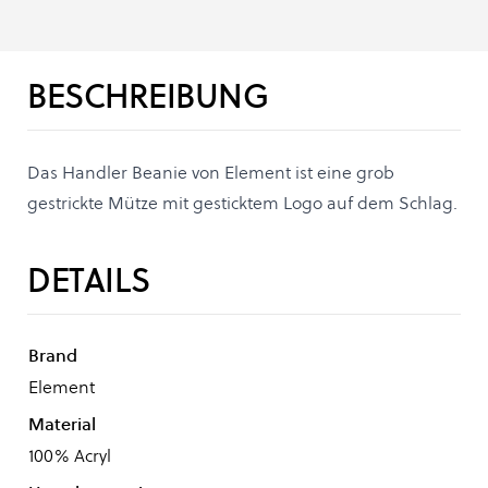
BESCHREIBUNG
Das Handler Beanie von Element ist eine grob
gestrickte Mütze mit gesticktem Logo auf dem Schlag.
DETAILS
Brand
Element
Material
100% Acryl