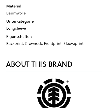
Material
Baumwolle
Unterkategorie
Longsleeve
Eigenschaften
Backprint, Crewneck, Frontprint, Sleeveprint
ABOUT THIS BRAND