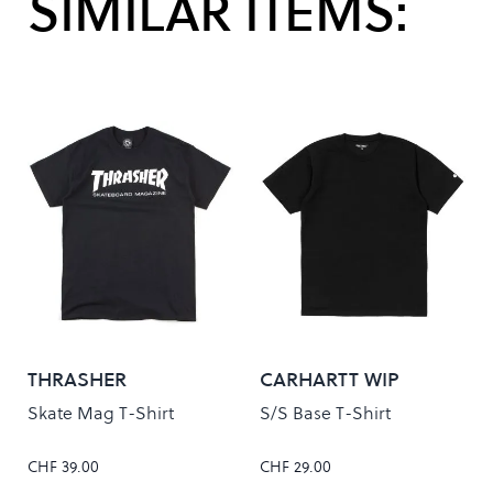
SIMILAR ITEMS:
THRASHER
CARHARTT WIP
Skate Mag T-Shirt
S/S Base T-Shirt
CHF 39.00
CHF 29.00