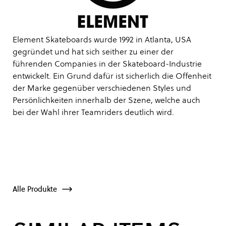
Element Skateboards wurde 1992 in Atlanta, USA
gegründet und hat sich seither zu einer der
führenden Companies in der Skateboard-Industrie
entwickelt. Ein Grund dafür ist sicherlich die Offenheit
der Marke gegenüber verschiedenen Styles und
Persönlichkeiten innerhalb der Szene, welche auch
bei der Wahl ihrer Teamriders deutlich wird.
Alle Produkte