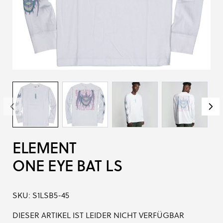
ELEMENT
ONE EYE BAT LS
SKU:
S1LSB5-45
DIESER ARTIKEL IST LEIDER NICHT VERFÜGBAR