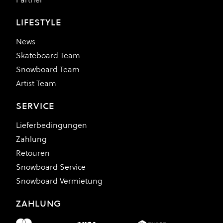
LIFESTYLE
News
Skateboard Team
Snowboard Team
Artist Team
SERVICE
Lieferbedingungen
Zahlung
Retouren
Snowboard Service
Snowboard Vermietung
ZAHLUNG