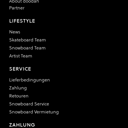
About doodah
Partner
LIFESTYLE
News
Skateboard Team
Snowboard Team
Artist Team
SERVICE
Lieferbedingungen
Zahlung
Retouren
Snowboard Service
Snowboard Vermietung
ZAHLUNG