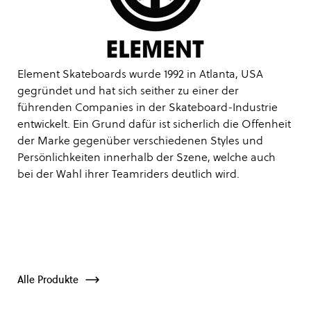
Element Skateboards wurde 1992 in Atlanta, USA
gegründet und hat sich seither zu einer der
führenden Companies in der Skateboard-Industrie
entwickelt. Ein Grund dafür ist sicherlich die Offenheit
der Marke gegenüber verschiedenen Styles und
Persönlichkeiten innerhalb der Szene, welche auch
bei der Wahl ihrer Teamriders deutlich wird.
Alle Produkte