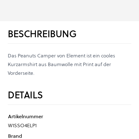
BESCHREIBUNG
Das Peanuts Camper von Element ist ein cooles
Kurzarmshirt aus Baumwolle mit Print auf der
Vorderseite.
DETAILS
Artikelnummer
W1SSO4ELP1
Brand