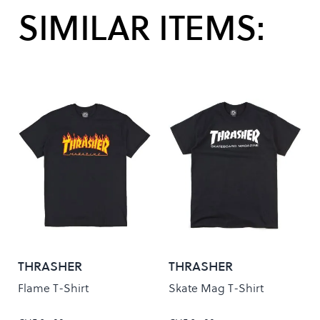
SIMILAR ITEMS:
THRASHER
THRASHER
Flame T-Shirt
Skate Mag T-Shirt