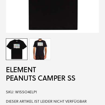
ELEMENT
PEANUTS CAMPER SS
SKU:
W1SSO4ELP1
DIESER ARTIKEL IST LEIDER NICHT VERFÜGBAR