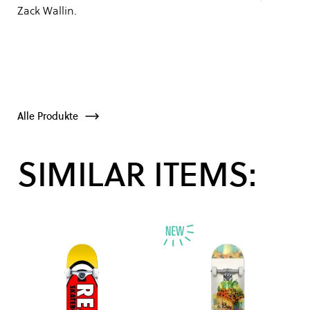
Zack Wallin.
Alle Produkte
SIMILAR ITEMS: