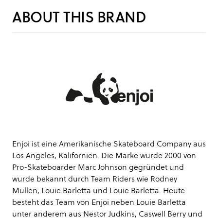
ABOUT THIS BRAND
Enjoi ist eine Amerikanische Skateboard Company aus
Los Angeles, Kalifornien. Die Marke wurde 2000 von
Pro-Skateboarder Marc Johnson gegründet und
wurde bekannt durch Team Riders wie Rodney
Mullen, Louie Barletta und Louie Barletta. Heute
besteht das Team von Enjoi neben Louie Barletta
unter anderem aus Nestor Judkins, Caswell Berry und