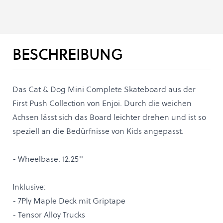
BESCHREIBUNG
Das Cat & Dog Mini Complete Skateboard aus der
First Push Collection von Enjoi. Durch die weichen
Achsen lässt sich das Board leichter drehen und ist so
speziell an die Bedürfnisse von Kids angepasst.
- Wheelbase: 12.25''
Inklusive:
- 7Ply Maple Deck mit Griptape
- Tensor Alloy Trucks