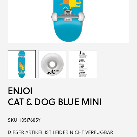
ENJOI
CAT & DOG BLUE MINI
SKU:
10517685Y
DIESER ARTIKEL IST LEIDER NICHT VERFÜGBAR