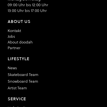
09:00 Uhr bis 12:00 Uhr
13:00 Uhr bis 17:00 Uhr
ABOUT US
Kontakt
Jobs
About doodah
Partner
LIFESTYLE
News
Skateboard Team
Snowboard Team
Artist Team
SERVICE