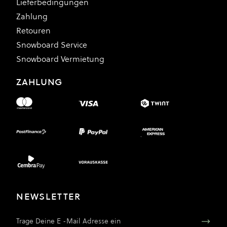
Lieferbedingungen
Zahlung
Retouren
Snowboard Service
Snowboard Vermietung
ZAHLUNG
NEWSLETTER
E-Mail Adresse