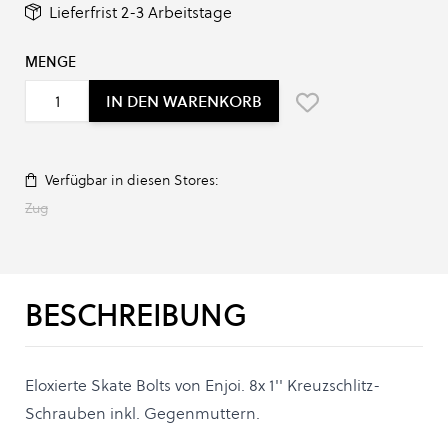
Lieferfrist 2-3 Arbeitstage
MENGE
IN DEN WARENKORB
Verfügbar in diesen Stores:
Zug
BESCHREIBUNG
Eloxierte Skate Bolts von Enjoi. 8x 1'' Kreuzschlitz-
Schrauben inkl. Gegenmuttern.