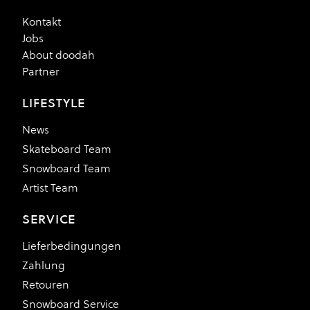
Kontakt
Jobs
About doodah
Partner
LIFESTYLE
News
Skateboard Team
Snowboard Team
Artist Team
SERVICE
Lieferbedingungen
Zahlung
Retouren
Snowboard Service