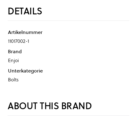
DETAILS
Artikelnummer
11017002-1
Brand
Enjoi
Unterkategorie
Bolts
ABOUT THIS BRAND