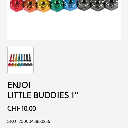
ENJOI
LITTLE BUDDIES 1''
CHF 10.00
SKU:
2000043860256