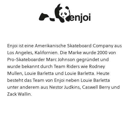
Enjoi ist eine Amerikanische Skateboard Company aus
Los Angeles, Kalifornien. Die Marke wurde 2000 von
Pro-Skateboarder Marc Johnson gegründet und
wurde bekannt durch Team Riders wie Rodney
Mullen, Louie Barletta und Louie Barletta. Heute
besteht das Team von Enjoi neben Louie Barletta
unter anderem aus Nestor Judkins, Caswell Berry und
Zack Wallin.