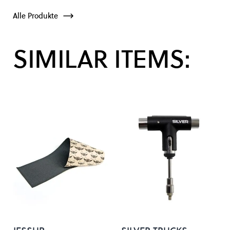
Alle Produkte
SIMILAR ITEMS: