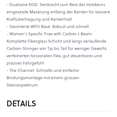
- Dualzone EGD: Senkrecht zum Rest des Holzkerns
eingesetzte Maserung entlang der Kanten für bessere
Kraftübertragung und Kantenhalt
- Gesinterte WFO Base: Robust und schnell
- Women's Specific Triax with Carbon I-Beam:
Komplette Fiberglass Schicht und längs verlaufende
Carbon-Stringer von Tip bis Tail für weniger Gewicht,
verfeinerten torsionalen Flex, gut steuerbares und
präzises Fahrgefühl
- The Channel: Schnelle und einfache
Bindungsmontage mit einem grossen
Stancespektrum
DETAILS