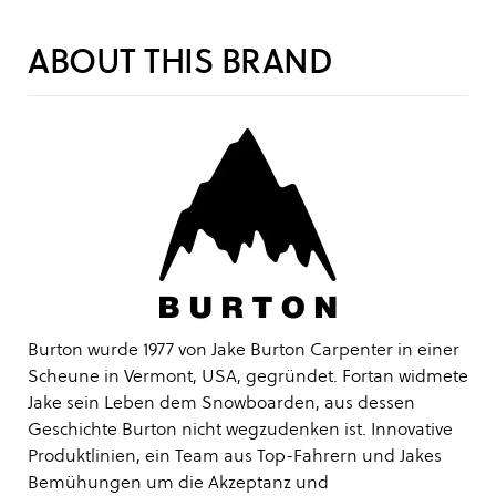
ABOUT THIS BRAND
Burton wurde 1977 von Jake Burton Carpenter in einer
Scheune in Vermont, USA, gegründet. Fortan widmete
Jake sein Leben dem Snowboarden, aus dessen
Geschichte Burton nicht wegzudenken ist. Innovative
Produktlinien, ein Team aus Top-Fahrern und Jakes
Bemühungen um die Akzeptanz und