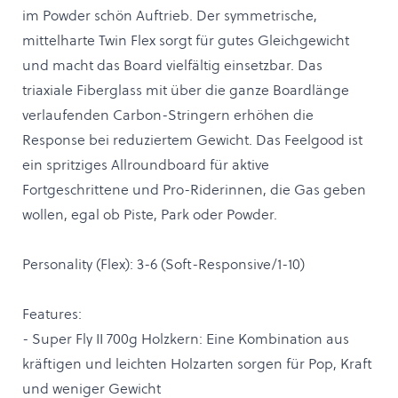
im Powder schön Auftrieb. Der symmetrische,
mittelharte Twin Flex sorgt für gutes Gleichgewicht
und macht das Board vielfältig einsetzbar. Das
triaxiale Fiberglass mit über die ganze Boardlänge
verlaufenden Carbon-Stringern erhöhen die
Response bei reduziertem Gewicht. Das Feelgood ist
ein spritziges Allroundboard für aktive
Fortgeschrittene und Pro-Riderinnen, die Gas geben
wollen, egal ob Piste, Park oder Powder.
Personality (Flex): 3-6 (Soft-Responsive/1-10)
Features:
- Super Fly II 700g Holzkern: Eine Kombination aus
kräftigen und leichten Holzarten sorgen für Pop, Kraft
und weniger Gewicht