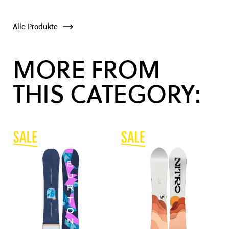
Alle Produkte
MORE FROM
THIS CATEGORY: