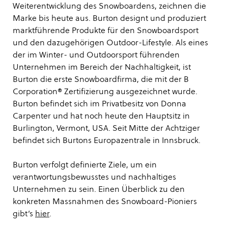
Weiterentwicklung des Snowboardens, zeichnen die
Marke bis heute aus. Burton designt und produziert
marktführende Produkte für den Snowboardsport
und den dazugehörigen Outdoor-Lifestyle. Als eines
der im Winter- und Outdoorsport führenden
Unternehmen im Bereich der Nachhaltigkeit, ist
Burton die erste Snowboardfirma, die mit der B
Corporation® Zertifizierung ausgezeichnet wurde.
Burton befindet sich im Privatbesitz von Donna
Carpenter und hat noch heute den Hauptsitz in
Burlington, Vermont, USA. Seit Mitte der Achtziger
befindet sich Burtons Europazentrale in Innsbruck.
Burton verfolgt definierte Ziele, um ein
verantwortungsbewusstes und nachhaltiges
Unternehmen zu sein. Einen Überblick zu den
konkreten Massnahmen des Snowboard-Pioniers
gibt’s
hier
.