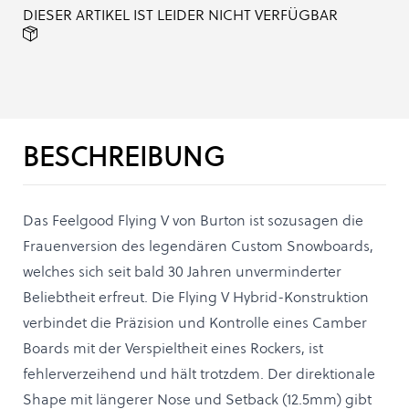
DIESER ARTIKEL IST LEIDER NICHT VERFÜGBAR
BESCHREIBUNG
Das Feelgood Flying V von Burton ist sozusagen die
Frauenversion des legendären Custom Snowboards,
welches sich seit bald 30 Jahren unverminderter
Beliebtheit erfreut. Die Flying V Hybrid-Konstruktion
verbindet die Präzision und Kontrolle eines Camber
Boards mit der Verspieltheit eines Rockers, ist
fehlerverzeihend und hält trotzdem. Der direktionale
Shape mit längerer Nose und Setback (12.5mm) gibt