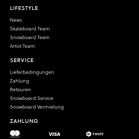
LIFESTYLE
News
Skateboard Team
Snowboard Team
Artist Team
SERVICE
Lieferbedingungen
Zahlung
Retouren
Snowboard Service
Snowboard Vermietung
ZAHLUNG