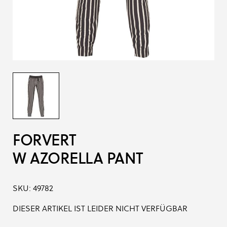
FORVERT
W AZORELLA PANT
SKU:
49782
DIESER ARTIKEL IST LEIDER NICHT VERFÜGBAR