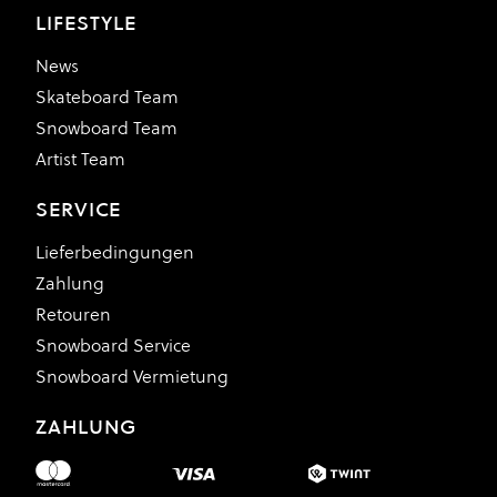
LIFESTYLE
News
Skateboard Team
Snowboard Team
Artist Team
SERVICE
Lieferbedingungen
Zahlung
Retouren
Snowboard Service
Snowboard Vermietung
ZAHLUNG