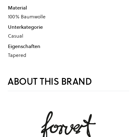
Material
100% Baumwolle
Unterkategorie
Casual
Eigenschaften
Tapered
ABOUT THIS BRAND