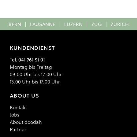
BERN
|
LAUSANNE
|
LUZERN
|
ZUG
|
ZÜRICH
KUNDENDIENST
Tel. 041 761 51 01
Montag bis Freitag
09:00 Uhr bis 12:00 Uhr
13:00 Uhr bis 17:00 Uhr
ABOUT US
Kontakt
Jobs
About doodah
Partner