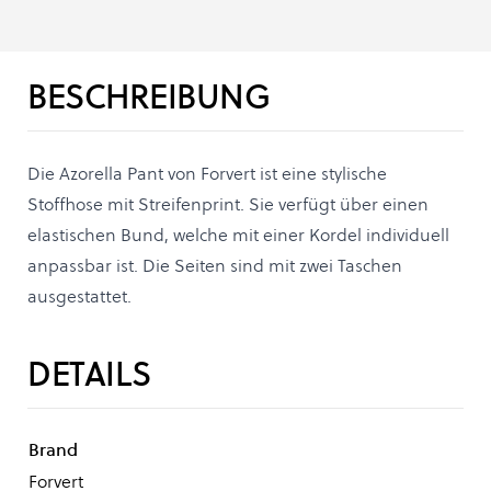
BESCHREIBUNG
Die Azorella Pant von Forvert ist eine stylische
Stoffhose mit Streifenprint. Sie verfügt über einen
elastischen Bund, welche mit einer Kordel individuell
anpassbar ist. Die Seiten sind mit zwei Taschen
ausgestattet.
DETAILS
Brand
Forvert