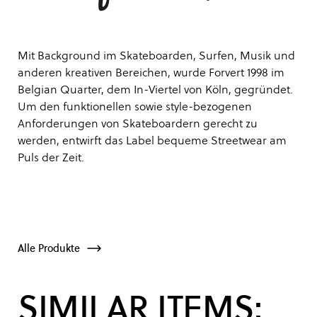
Mit Background im Skateboarden, Surfen, Musik und
anderen kreativen Bereichen, wurde Forvert 1998 im
Belgian Quarter, dem In-Viertel von Köln, gegründet.
Um den funktionellen sowie style-bezogenen
Anforderungen von Skateboardern gerecht zu
werden, entwirft das Label bequeme Streetwear am
Puls der Zeit.
Alle Produkte
SIMILAR ITEMS: