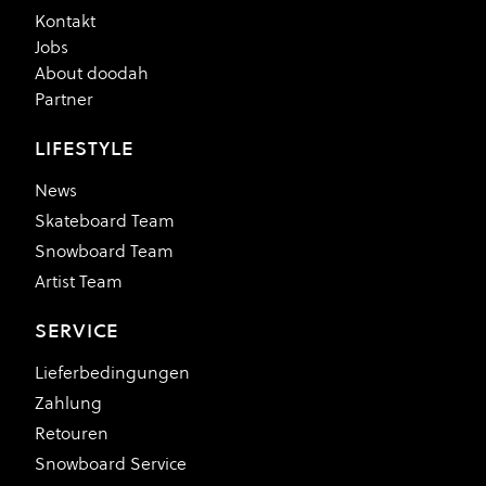
Kontakt
Jobs
About doodah
Partner
LIFESTYLE
News
Skateboard Team
Snowboard Team
Artist Team
SERVICE
Lieferbedingungen
Zahlung
Retouren
Snowboard Service