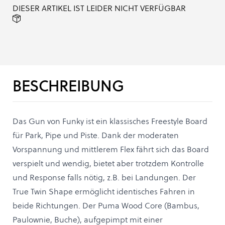
DIESER ARTIKEL IST LEIDER NICHT VERFÜGBAR
BESCHREIBUNG
Das Gun von Funky ist ein klassisches Freestyle Board
für Park, Pipe und Piste. Dank der moderaten
Vorspannung und mittlerem Flex fährt sich das Board
verspielt und wendig, bietet aber trotzdem Kontrolle
und Response falls nötig, z.B. bei Landungen. Der
True Twin Shape ermöglicht identisches Fahren in
beide Richtungen. Der Puma Wood Core (Bambus,
Paulownie, Buche), aufgepimpt mit einer