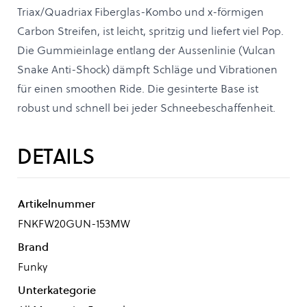
Triax/Quadriax Fiberglas-Kombo und x-förmigen
Carbon Streifen, ist leicht, spritzig und liefert viel Pop.
Die Gummieinlage entlang der Aussenlinie (Vulcan
Snake Anti-Shock) dämpft Schläge und Vibrationen
für einen smoothen Ride. Die gesinterte Base ist
robust und schnell bei jeder Schneebeschaffenheit.
DETAILS
Artikelnummer
FNKFW20GUN-153MW
Brand
Funky
Unterkategorie