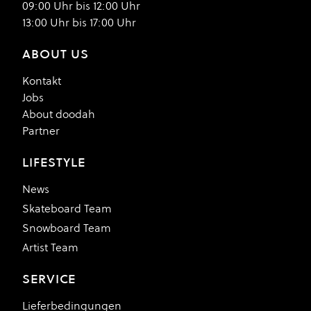
09:00 Uhr bis 12:00 Uhr
13:00 Uhr bis 17:00 Uhr
ABOUT US
Kontakt
Jobs
About doodah
Partner
LIFESTYLE
News
Skateboard Team
Snowboard Team
Artist Team
SERVICE
Lieferbedingungen