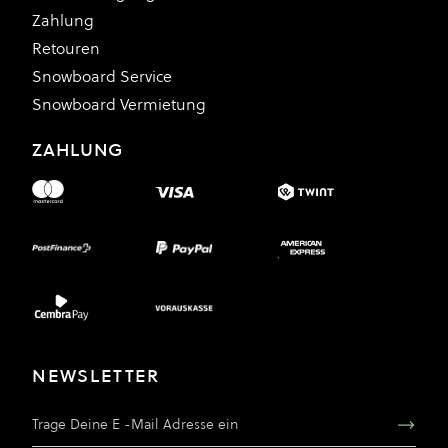
Zahlung
Retouren
Snowboard Service
Snowboard Vermietung
ZAHLUNG
NEWSLETTER
E-Mail Adresse