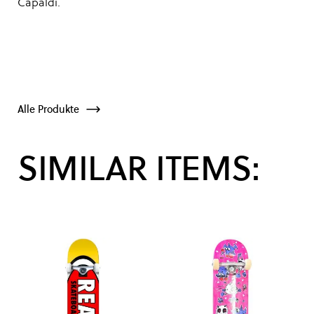
Capaldi.
Alle Produkte
SIMILAR ITEMS: