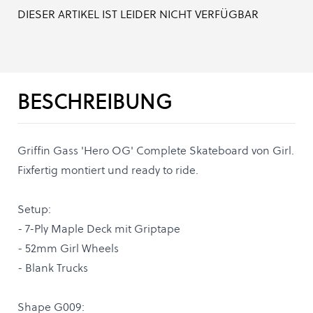
DIESER ARTIKEL IST LEIDER NICHT VERFÜGBAR
BESCHREIBUNG
Griffin Gass 'Hero OG' Complete Skateboard von Girl.
Fixfertig montiert und ready to ride.
Setup:
- 7-Ply Maple Deck mit Griptape
- 52mm Girl Wheels
- Blank Trucks
Shape G009: