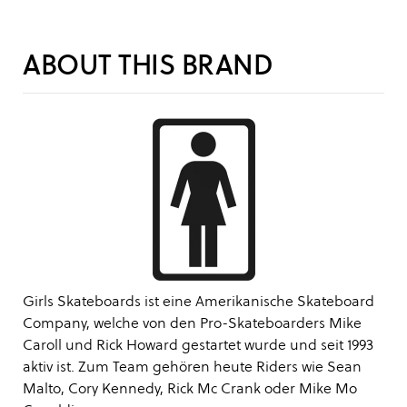
ABOUT THIS BRAND
Girls Skateboards ist eine Amerikanische Skateboard
Company, welche von den Pro-Skateboarders Mike
Caroll und Rick Howard gestartet wurde und seit 1993
aktiv ist. Zum Team gehören heute Riders wie Sean
Malto, Cory Kennedy, Rick Mc Crank oder Mike Mo