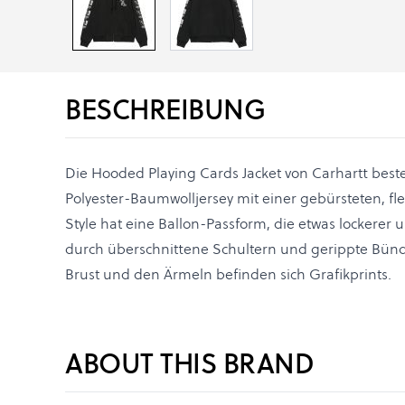
BESCHREIBUNG
Die Hooded Playing Cards Jacket von Carhartt bes
Polyester-Baumwolljersey mit einer gebürsteten, fl
Style hat eine Ballon-Passform, die etwas lockerer u
durch überschnittene Schultern und gerippte Bünd
Brust und den Ärmeln befinden sich Grafikprints.
ABOUT THIS BRAND