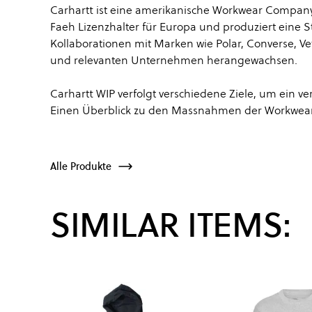
Carhartt ist eine amerikanische Workwear Company,
Faeh Lizenzhalter für Europa und produziert eine 
Kollaborationen mit Marken wie Polar, Converse, Ve
und relevanten Unternehmen herangewachsen.
Carhartt WIP verfolgt verschiedene Ziele, um ein
Einen Überblick zu den Massnahmen der Workwear
Alle Produkte
SIMILAR ITEMS: