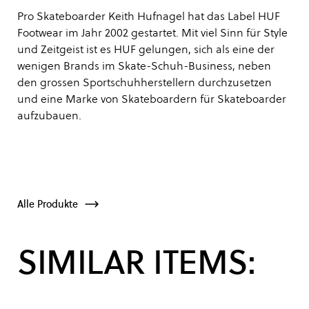
Pro Skateboarder Keith Hufnagel hat das Label HUF
Footwear im Jahr 2002 gestartet. Mit viel Sinn für Style
und Zeitgeist ist es HUF gelungen, sich als eine der
wenigen Brands im Skate-Schuh-Business, neben
den grossen Sportschuhherstellern durchzusetzen
und eine Marke von Skateboardern für Skateboarder
aufzubauen.
Alle Produkte
SIMILAR ITEMS: