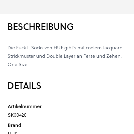
BESCHREIBUNG
Die Fuck It Socks von HUF gibt’s mit coolem Jacquard
Strickmuster und Double Layer an Ferse und Zehen.
One Size.
DETAILS
Artikelnummer
SK00420
Brand
HUF