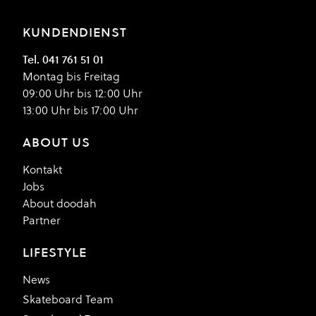
KUNDENDIENST
Tel. 041 761 51 01
Montag bis Freitag
09:00 Uhr bis 12:00 Uhr
13:00 Uhr bis 17:00 Uhr
ABOUT US
Kontakt
Jobs
About doodah
Partner
LIFESTYLE
News
Skateboard Team