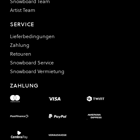
Snowboard Team
Artist Team
SERVICE
Lieferbedingungen
Zahlung
Retouren
Snowboard Service
Snowboard Vermietung
ZAHLUNG