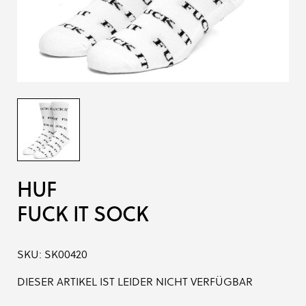
HUF
FUCK IT SOCK
SKU:
SK00420
DIESER ARTIKEL IST LEIDER NICHT VERFÜGBAR