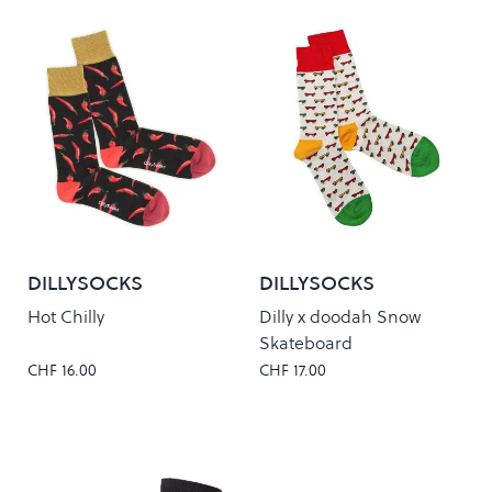
DILLYSOCKS
DILLYSOCKS
Hot Chilly
Dilly x doodah Snow
Skateboard
CHF 16.00
CHF 17.00