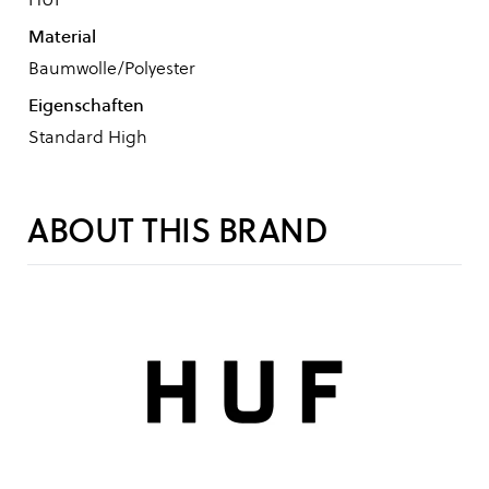
Material
Baumwolle/Polyester
Eigenschaften
Standard High
ABOUT THIS BRAND