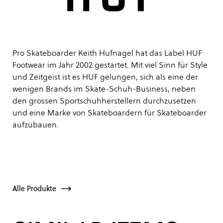
Pro Skateboarder Keith Hufnagel hat das Label HUF
Footwear im Jahr 2002 gestartet. Mit viel Sinn für Style
und Zeitgeist ist es HUF gelungen, sich als eine der
wenigen Brands im Skate-Schuh-Business, neben
den grossen Sportschuhherstellern durchzusetzen
und eine Marke von Skateboardern für Skateboarder
aufzubauen.
Alle Produkte