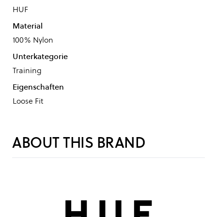
HUF
Material
100% Nylon
Unterkategorie
Training
Eigenschaften
Loose Fit
ABOUT THIS BRAND