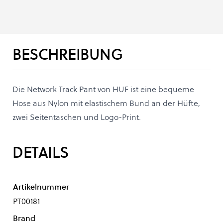
BESCHREIBUNG
Die Network Track Pant von HUF ist eine bequeme
Hose aus Nylon mit elastischem Bund an der Hüfte,
zwei Seitentaschen und Logo-Print.
DETAILS
Artikelnummer
PT00181
Brand