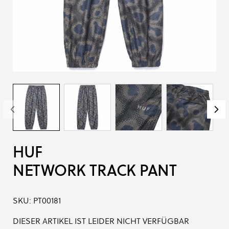
HUF
NETWORK TRACK PANT
SKU:
PT00181
DIESER ARTIKEL IST LEIDER NICHT VERFÜGBAR