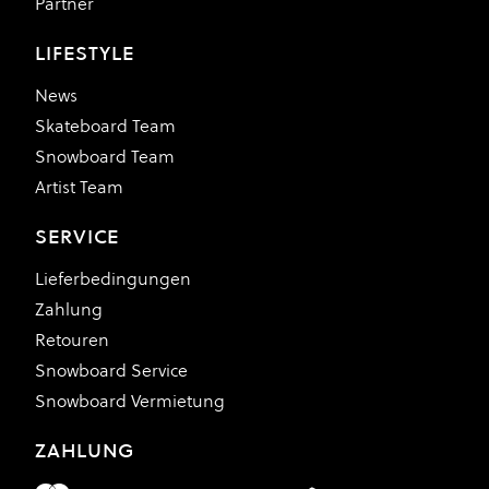
Partner
LIFESTYLE
News
Skateboard Team
Snowboard Team
Artist Team
SERVICE
Lieferbedingungen
Zahlung
Retouren
Snowboard Service
Snowboard Vermietung
ZAHLUNG