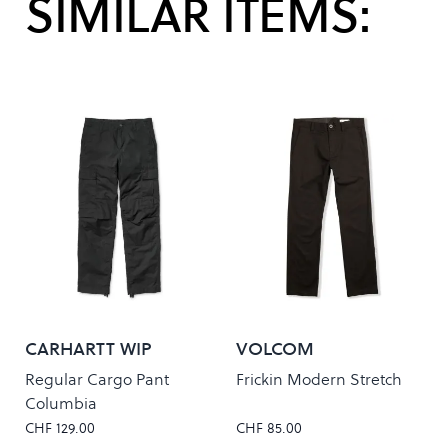
SIMILAR ITEMS:
CARHARTT WIP
VOLCOM
Regular Cargo Pant
Frickin Modern Stretch
Columbia
CHF 129.00
CHF 85.00