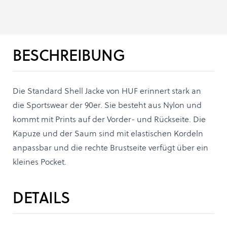
BESCHREIBUNG
Die Standard Shell Jacke von HUF erinnert stark an
die Sportswear der 90er. Sie besteht aus Nylon und
kommt mit Prints auf der Vorder- und Rückseite. Die
Kapuze und der Saum sind mit elastischen Kordeln
anpassbar und die rechte Brustseite verfügt über ein
kleines Pocket.
DETAILS