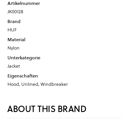
Artikelnummer
JK00128
Brand
HUF
Material
Nylon
Unterkategorie
Jacket
Eigenschaften
Hood, Unlined, Windbreaker
ABOUT THIS BRAND