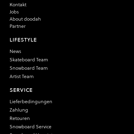
Kontakt
Jobs
About doodah
Partner
LIFESTYLE
News
Skateboard Team
Snowboard Team
Artist Team
SERVICE
Lieferbedingungen
Zahlung
Retouren
Snowboard Service