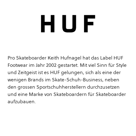
Pro Skateboarder Keith Hufnagel hat das Label HUF
Footwear im Jahr 2002 gestartet. Mit viel Sinn für Style
und Zeitgeist ist es HUF gelungen, sich als eine der
wenigen Brands im Skate-Schuh-Business, neben
den grossen Sportschuhherstellern durchzusetzen
und eine Marke von Skateboardern für Skateboarder
aufzubauen.