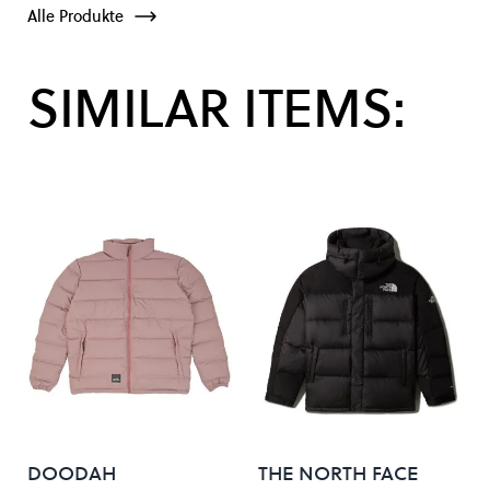
Alle Produkte
SIMILAR ITEMS:
DOODAH
THE NORTH FACE