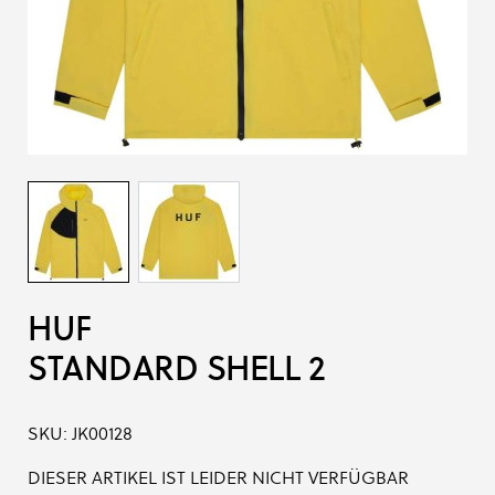
HUF
STANDARD SHELL 2
SKU:
JK00128
DIESER ARTIKEL IST LEIDER NICHT VERFÜGBAR