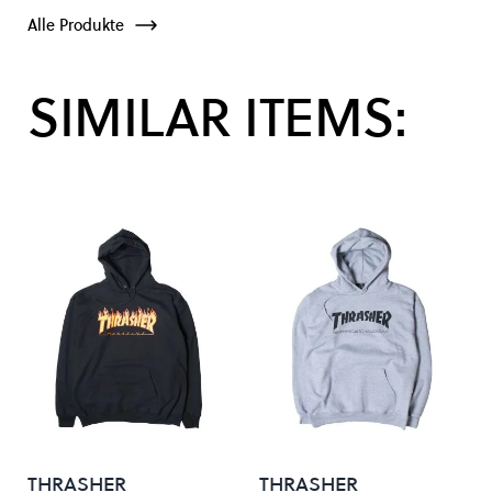
Alle Produkte
SIMILAR ITEMS:
THRASHER
THRASHER