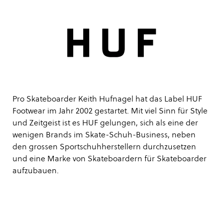
Pro Skateboarder Keith Hufnagel hat das Label HUF
Footwear im Jahr 2002 gestartet. Mit viel Sinn für Style
und Zeitgeist ist es HUF gelungen, sich als eine der
wenigen Brands im Skate-Schuh-Business, neben
den grossen Sportschuhherstellern durchzusetzen
und eine Marke von Skateboardern für Skateboarder
aufzubauen.