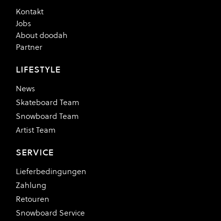
Kontakt
Jobs
About doodah
Partner
LIFESTYLE
News
Skateboard Team
Snowboard Team
Artist Team
SERVICE
Lieferbedingungen
Zahlung
Retouren
Snowboard Service