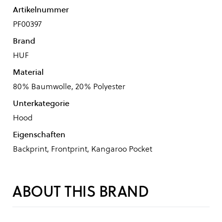
Artikelnummer
PF00397
Brand
HUF
Material
80% Baumwolle, 20% Polyester
Unterkategorie
Hood
Eigenschaften
Backprint, Frontprint, Kangaroo Pocket
ABOUT THIS BRAND