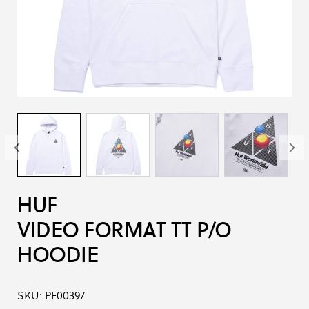
HUF
VIDEO FORMAT TT P/O
HOODIE
SKU:
PF00397