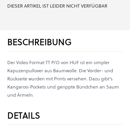
DIESER ARTIKEL IST LEIDER NICHT VERFÜGBAR
BESCHREIBUNG
Der Video Format TT P/O von HUF ist ein simpler
Kapuzenpullover aus Baumwolle. Die Vorder- und
Rückseite wurden mit Prints versehen. Dazu gibt’s
Kangaroo-Pockets und gerippte Bündchen an Saum
und Ärmeln.
DETAILS