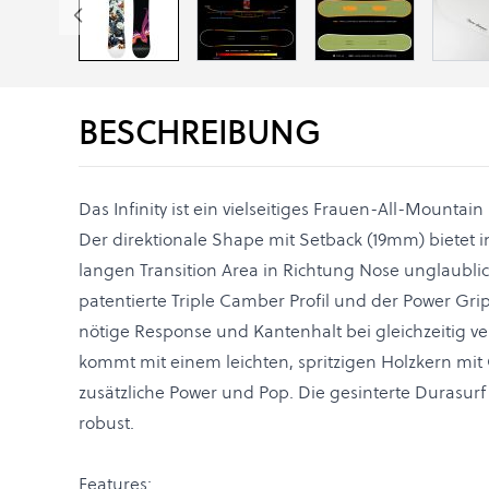
BESCHREIBUNG
Das Infinity ist ein vielseitiges Frauen-All-Mount
Der direktionale Shape mit Setback (19mm) bietet 
langen Transition Area in Richtung Nose unglaublic
patentierte Triple Camber Profil und der Power Grip
nötige Response und Kantenhalt bei gleichzeitig ve
kommt mit einem leichten, spritzigen Holzkern mit
zusätzliche Power und Pop. Die gesinterte Durasurf 
robust.
Features: