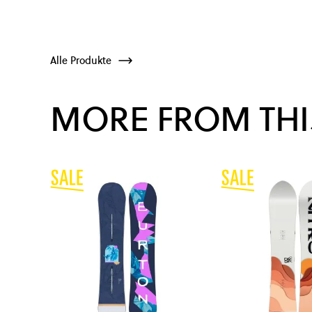
Alle Produkte
MORE FROM THI