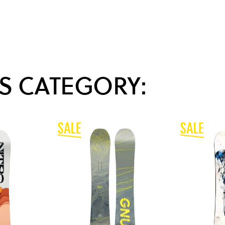
S CATEGORY: