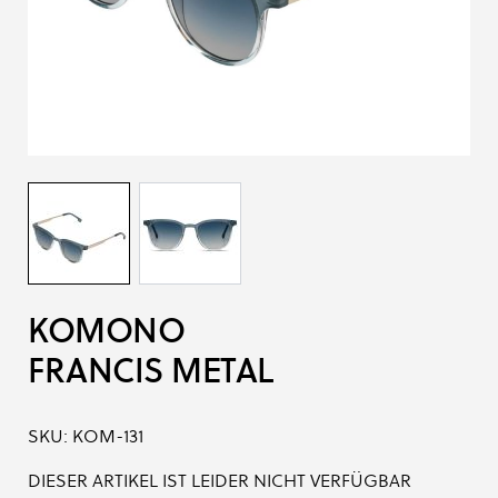
KOMONO
FRANCIS METAL
SKU:
KOM-131
DIESER ARTIKEL IST LEIDER NICHT VERFÜGBAR