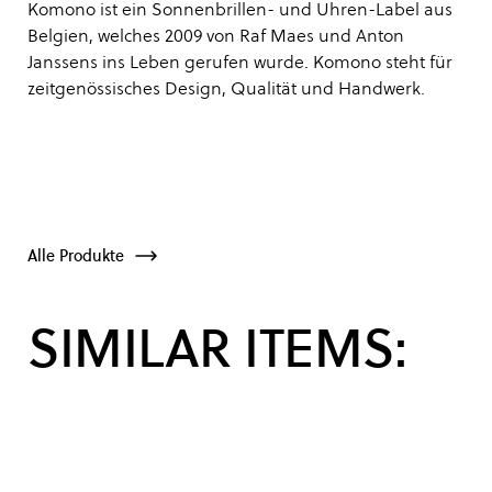
Komono ist ein Sonnenbrillen- und Uhren-Label aus
Belgien, welches 2009 von Raf Maes und Anton
Janssens ins Leben gerufen wurde. Komono steht für
zeitgenössisches Design, Qualität und Handwerk.
Alle Produkte
SIMILAR ITEMS: