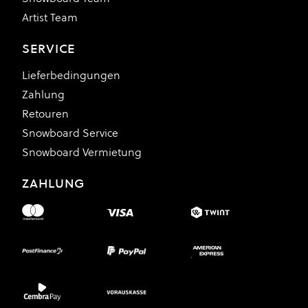
Artist Team
SERVICE
Lieferbedingungen
Zahlung
Retouren
Snowboard Service
Snowboard Vermietung
ZAHLUNG