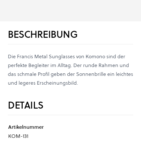
BESCHREIBUNG
Die Francis Metal Sunglasses von Komono sind der
perfekte Begleiter im Alltag. Der runde Rahmen und
das schmale Profil geben der Sonnenbrille ein leichtes
und legeres Erscheinungsbild.
DETAILS
Artikelnummer
KOM-131