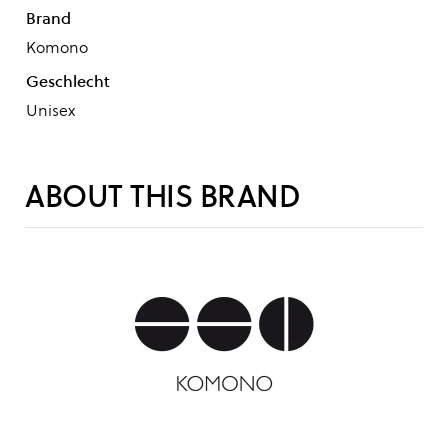
Brand
Komono
Geschlecht
Unisex
ABOUT THIS BRAND