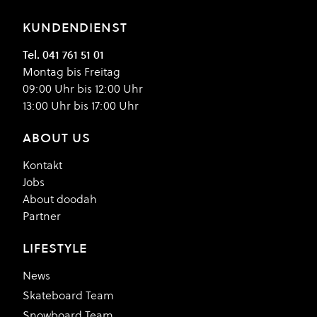
KUNDENDIENST
Tel. 041 761 51 01
Montag bis Freitag
09:00 Uhr bis 12:00 Uhr
13:00 Uhr bis 17:00 Uhr
ABOUT US
Kontakt
Jobs
About doodah
Partner
LIFESTYLE
News
Skateboard Team
Snowboard Team