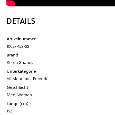
DETAILS
Artikelnummer
10027-152-22
Brand
Korua Shapes
Unterkategorie
All Mountain, Freeride
Geschlecht
Men, Women
Länge (cm)
152