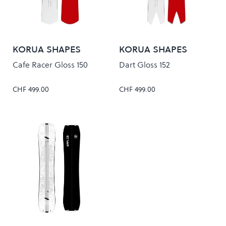
KORUA SHAPES
KORUA SHAPES
Cafe Racer Gloss 150
Dart Gloss 152
CHF 499.00
CHF 499.00