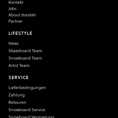
Kontakt
Jobs
About doodah
Partner
LIFESTYLE
News
Skateboard Team
Snowboard Team
Artist Team
SERVICE
Lieferbedingungen
Zahlung
Retouren
Snowboard Service
Snowboard Vermietung