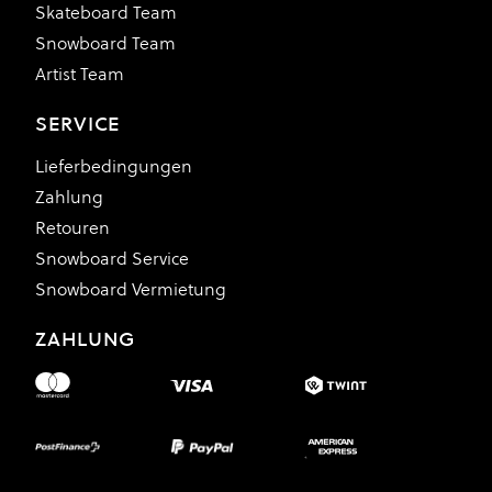
Skateboard Team
Snowboard Team
Artist Team
SERVICE
Lieferbedingungen
Zahlung
Retouren
Snowboard Service
Snowboard Vermietung
ZAHLUNG