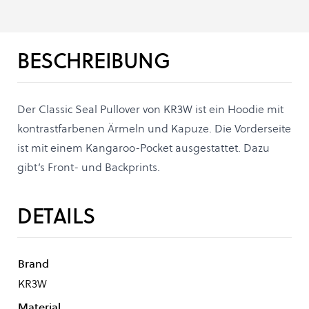
BESCHREIBUNG
Der Classic Seal Pullover von KR3W ist ein Hoodie mit
kontrastfarbenen Ärmeln und Kapuze. Die Vorderseite
ist mit einem Kangaroo-Pocket ausgestattet. Dazu
gibt’s Front- und Backprints.
DETAILS
Brand
KR3W
Material