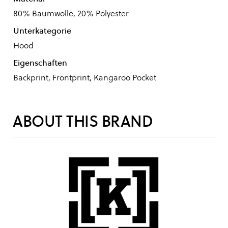
80% Baumwolle, 20% Polyester
Unterkategorie
Hood
Eigenschaften
Backprint, Frontprint, Kangaroo Pocket
ABOUT THIS BRAND