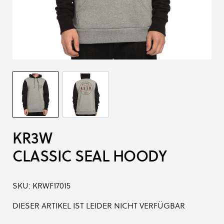
KR3W
CLASSIC SEAL HOODY
SKU:
KRWF17015
DIESER ARTIKEL IST LEIDER NICHT VERFÜGBAR