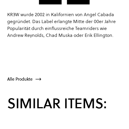
KR3W wurde 2002 in Kalifornien von Angel Cabada
gegründet. Das Label erlangte Mitte der 00er Jahre
Popularität durch einflussreiche Teamriders wie
Andrew Reynolds, Chad Muska oder Erik Ellington.
Alle Produkte
SIMILAR ITEMS: