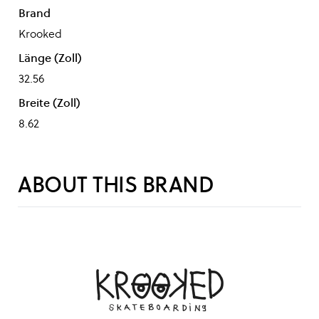
Brand
Krooked
Länge (Zoll)
32.56
Breite (Zoll)
8.62
ABOUT THIS BRAND