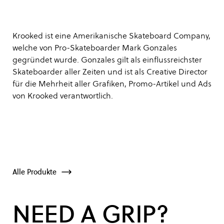
Krooked ist eine Amerikanische Skateboard Company,
welche von Pro-Skateboarder Mark Gonzales
gegründet wurde. Gonzales gilt als einflussreichster
Skateboarder aller Zeiten und ist als Creative Director
für die Mehrheit aller Grafiken, Promo-Artikel und Ads
von Krooked verantwortlich.
Alle Produkte
NEED A GRIP?