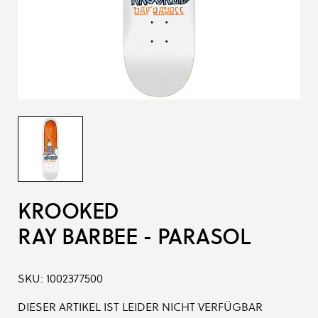
KROOKED
RAY BARBEE - PARASOL
SKU:
1002377500
DIESER ARTIKEL IST LEIDER NICHT VERFÜGBAR