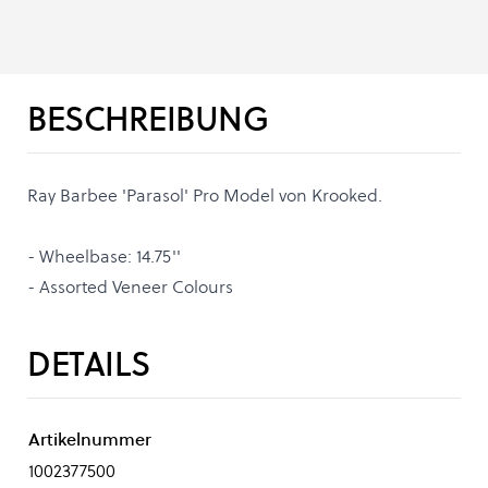
BESCHREIBUNG
Ray Barbee 'Parasol' Pro Model von Krooked.
- Wheelbase: 14.75''
- Assorted Veneer Colours
DETAILS
Artikelnummer
1002377500