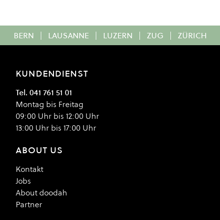
BERN
|
LAUSANNE
|
LUZERN
|
ZUG
|
ZÜRICH
KUNDENDIENST
Tel. 041 761 51 01
Montag bis Freitag
09:00 Uhr bis 12:00 Uhr
13:00 Uhr bis 17:00 Uhr
ABOUT US
Kontakt
Jobs
About doodah
Partner