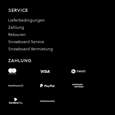
SERVICE
Lieferbedingungen
Zahlung
Retouren
Snowboard Service
Snowboard Vermietung
ZAHLUNG