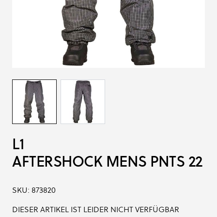
L1
AFTERSHOCK MENS PNTS 22
SKU:
873820
DIESER ARTIKEL IST LEIDER NICHT VERFÜGBAR