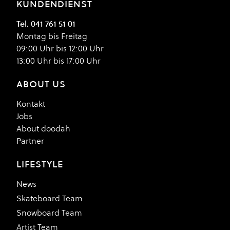
KUNDENDIENST
Tel. 041 761 51 01
Montag bis Freitag
09:00 Uhr bis 12:00 Uhr
13:00 Uhr bis 17:00 Uhr
ABOUT US
Kontakt
Jobs
About doodah
Partner
LIFESTYLE
News
Skateboard Team
Snowboard Team
Artist Team