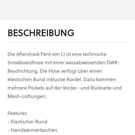
BESCHREIBUNG
Die Aftershock Pant von L1 ist eine technische
Snowboardhose mit einer wassabweisenden DWR-
Beschichtung. Die Hose verfügt über einen
elastischen Bund inklusive Kordel. Dazu kommen
mehrere Pockets auf der Vorder- und Rückseite und
Mesh-Lüftungen.
Features:
- Elastischer Bund
- Handwärmertaschen