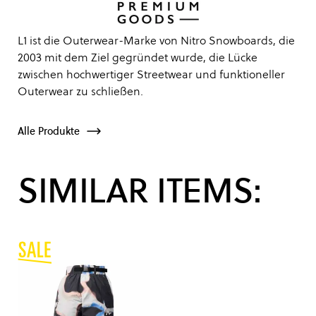
L1 ist die Outerwear-Marke von Nitro Snowboards, die
2003 mit dem Ziel gegründet wurde, die Lücke
zwischen hochwertiger Streetwear und funktioneller
Outerwear zu schließen.
Alle Produkte
SIMILAR ITEMS: