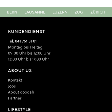
BERN
|
LAUSANNE
|
LUZERN
|
ZUG
|
ZÜRICH
KUNDENDIENST
Tel. 041 761 51 01
Montag bis Freitag
09:00 Uhr bis 12:00 Uhr
13:00 Uhr bis 17:00 Uhr
ABOUT US
Kontakt
Jobs
About doodah
Partner
LIFESTYLE