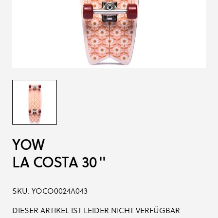
YOW
LA COSTA 30''
SKU:
YOCO0024A043
DIESER ARTIKEL IST LEIDER NICHT VERFÜGBAR