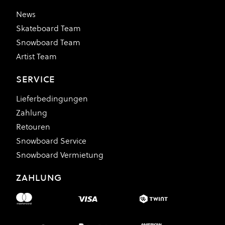
News
Skateboard Team
Snowboard Team
Artist Team
SERVICE
Lieferbedingungen
Zahlung
Retouren
Snowboard Service
Snowboard Vermietung
ZAHLUNG