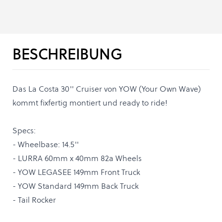
BESCHREIBUNG
Das La Costa 30'' Cruiser von YOW (Your Own Wave)
kommt fixfertig montiert und ready to ride!
Specs:
- Wheelbase: 14.5''
- LURRA 60mm x 40mm 82a Wheels
- YOW LEGASEE 149mm Front Truck
- YOW Standard 149mm Back Truck
- Tail Rocker