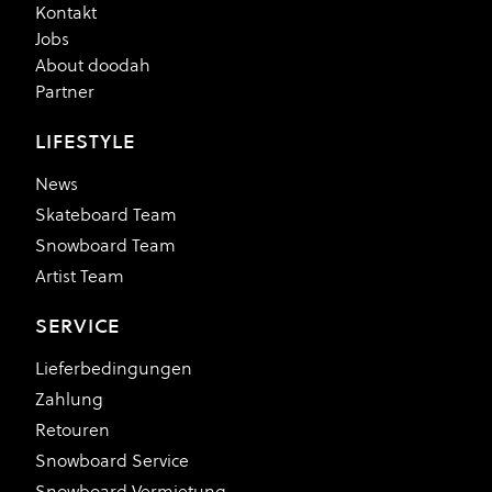
Kontakt
Jobs
About doodah
Partner
LIFESTYLE
News
Skateboard Team
Snowboard Team
Artist Team
SERVICE
Lieferbedingungen
Zahlung
Retouren
Snowboard Service
Snowboard Vermietung