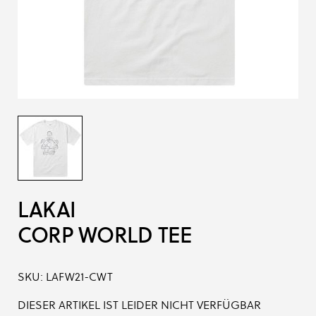
LAKAI
CORP WORLD TEE
SKU:
LAFW21-CWT
DIESER ARTIKEL IST LEIDER NICHT VERFÜGBAR