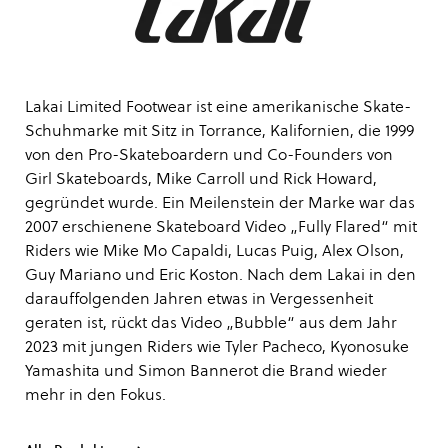
Lakai Limited Footwear ist eine amerikanische Skate-
Schuhmarke mit Sitz in Torrance, Kalifornien, die 1999
von den Pro-Skateboardern und Co-Founders von
Girl Skateboards, Mike Carroll und Rick Howard,
gegründet wurde. Ein Meilenstein der Marke war das
2007 erschienene Skateboard Video „Fully Flared“ mit
Riders wie Mike Mo Capaldi, Lucas Puig, Alex Olson,
Guy Mariano und Eric Koston. Nach dem Lakai in den
darauffolgenden Jahren etwas in Vergessenheit
geraten ist, rückt das Video „Bubble“ aus dem Jahr
2023 mit jungen Riders wie Tyler Pacheco, Kyonosuke
Yamashita und Simon Bannerot die Brand wieder
mehr in den Fokus.