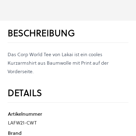
BESCHREIBUNG
Das Corp World Tee von Lakai ist ein cooles
Kurzarmshirt aus Baumwolle mit Print auf der
Vorderseite.
DETAILS
Artikelnummer
LAFW21-CWT
Brand