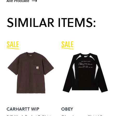
Alle Produkte
SIMILAR ITEMS:
CARHARTT WIP
OBEY