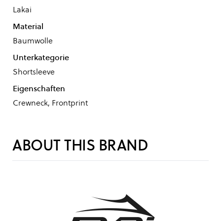
Lakai
Material
Baumwolle
Unterkategorie
Shortsleeve
Eigenschaften
Crewneck, Frontprint
ABOUT THIS BRAND