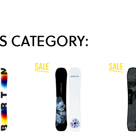
S CATEGORY: