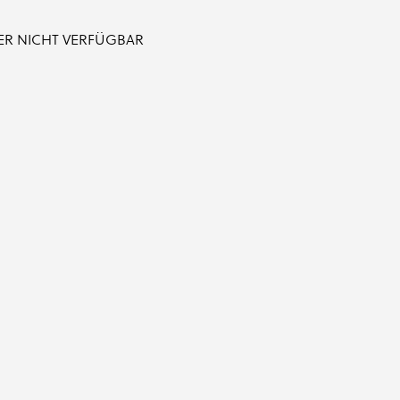
IDER NICHT VERFÜGBAR