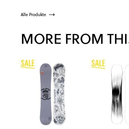
Alle Produkte
MORE FROM THI