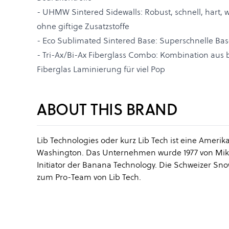
- UHMW Sintered Sidewalls: Robust, schnell, hart, w
ohne giftige Zusatzstoffe
- Eco Sublimated Sintered Base: Superschnelle Bas
- Tri-Ax/Bi-Ax Fiberglass Combo: Kombination aus bi
Fiberglas Laminierung für viel Pop
ABOUT THIS BRAND
Lib Technologies oder kurz Lib Tech ist eine Amer
Washington. Das Unternehmen wurde 1977 von Mike 
Initiator der Banana Technology. Die Schweizer 
zum Pro-Team von Lib Tech.