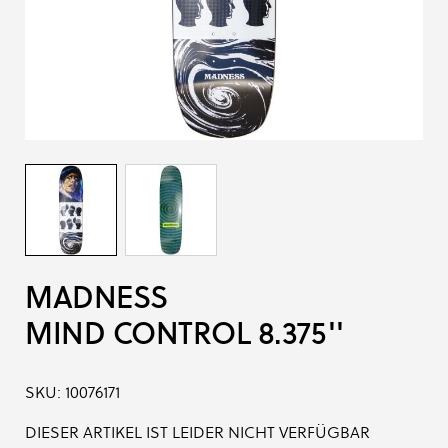
MADNESS
MIND CONTROL 8.375''
SKU:
10076171
DIESER ARTIKEL IST LEIDER NICHT VERFÜGBAR