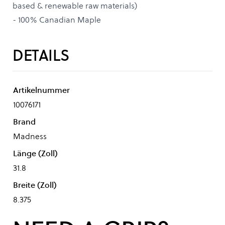
based & renewable raw materials)
- 100% Canadian Maple
DETAILS
Artikelnummer
10076171
Brand
Madness
Länge (Zoll)
31.8
Breite (Zoll)
8.375