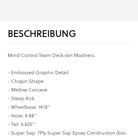
BESCHREIBUNG
Mind Control Team Deck von Madness.
- Embossed Graphic Detail
- Chopin Shape
- Mellow Concave
- Steep Kick
- Wheelbase: 14.13''
- Nose: 6.88''
- Tail: 6.625''
- Super Sap: 7Ply Super Sap Epoxy Construction (bio-