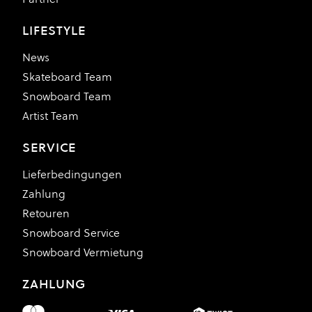
LIFESTYLE
News
Skateboard Team
Snowboard Team
Artist Team
SERVICE
Lieferbedingungen
Zahlung
Retouren
Snowboard Service
Snowboard Vermietung
ZAHLUNG