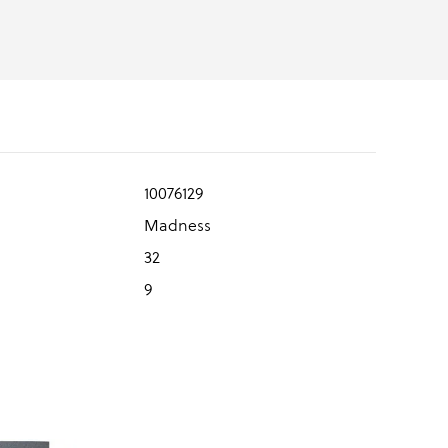
10076129
Madness
32
9