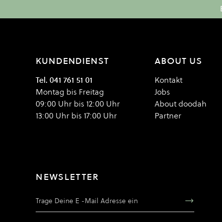
KUNDENDIENST
ABOUT US
Tel. 041 761 51 01
Kontakt
Montag bis Freitag
Jobs
09:00 Uhr bis 12:00 Uhr
About doodah
13:00 Uhr bis 17:00 Uhr
Partner
NEWSLETTER
E-Mail Adresse