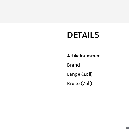
DETAILS
Artikelnummer
Brand
Länge (Zoll)
Breite (Zoll)