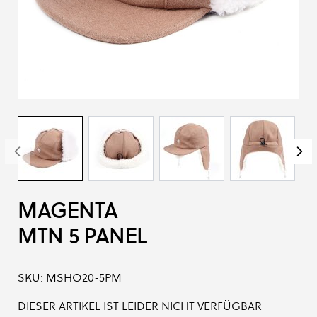
MAGENTA
MTN 5 PANEL
SKU:
MSHO20-5PM
DIESER ARTIKEL IST LEIDER NICHT VERFÜGBAR