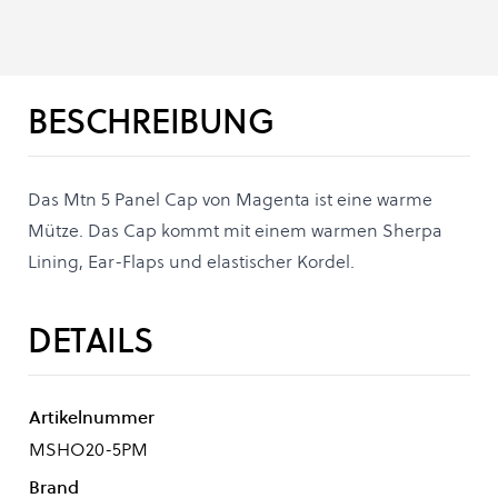
BESCHREIBUNG
Das Mtn 5 Panel Cap von Magenta ist eine warme
Mütze. Das Cap kommt mit einem warmen Sherpa
Lining, Ear-Flaps und elastischer Kordel.
DETAILS
Artikelnummer
MSHO20-5PM
Brand