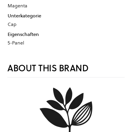
Magenta
Unterkategorie
Cap
Eigenschaften
5-Panel
ABOUT THIS BRAND