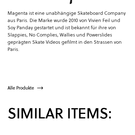
Magenta ist eine unabhängige Skateboard Company
aus Paris. Die Marke wurde 2010 von Vivien Feil und
Soy Panday gestartet und ist bekannt für ihre von
Slappies, No Complies, Wallies und Powerslides
geprägten Skate Videos gefilmt in den Strassen von
Paris.
Alle Produkte
SIMILAR ITEMS: