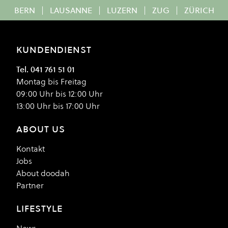
BERN
|
LAUSANNE
|
LUZERN
|
ZUG
|
ZÜRICH
KUNDENDIENST
Tel. 041 761 51 01
Montag bis Freitag
09:00 Uhr bis 12:00 Uhr
13:00 Uhr bis 17:00 Uhr
ABOUT US
Kontakt
Jobs
About doodah
Partner
LIFESTYLE