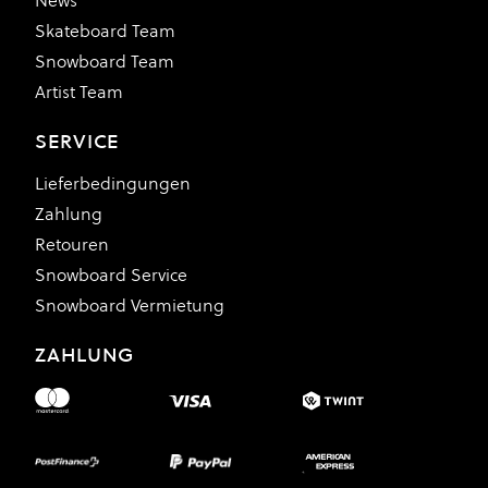
News
Skateboard Team
Snowboard Team
Artist Team
SERVICE
Lieferbedingungen
Zahlung
Retouren
Snowboard Service
Snowboard Vermietung
ZAHLUNG