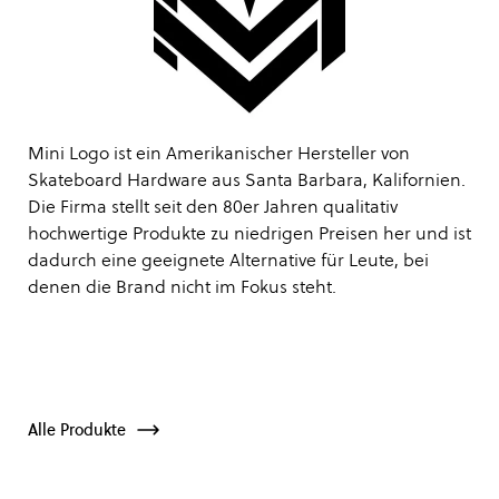
Mini Logo ist ein Amerikanischer Hersteller von
Skateboard Hardware aus Santa Barbara, Kalifornien.
Die Firma stellt seit den 80er Jahren qualitativ
hochwertige Produkte zu niedrigen Preisen her und ist
dadurch eine geeignete Alternative für Leute, bei
denen die Brand nicht im Fokus steht.
Alle Produkte