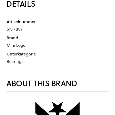
DETAILS
Artikelnummer
SKT-B8Y
Brand
Mini Logo
Unterkategorie
Bearings
ABOUT THIS BRAND