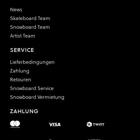
News
Skateboard Team
Snowboard Team
Artist Team
SERVICE
Lieferbedingungen
Zahlung
Retouren
Snowboard Service
Snowboard Vermietung
ZAHLUNG