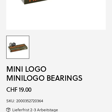
MINI LOGO
MINILOGO BEARINGS
CHF 19.00
SKU:
2000352720364
Lieferfrist 2-3 Arbeitstage