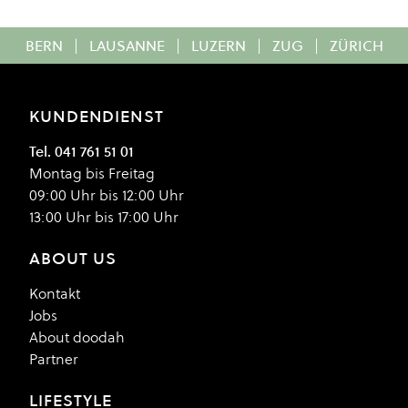
BERN
|
LAUSANNE
|
LUZERN
|
ZUG
|
ZÜRICH
KUNDENDIENST
Tel. 041 761 51 01
Montag bis Freitag
09:00 Uhr bis 12:00 Uhr
13:00 Uhr bis 17:00 Uhr
ABOUT US
Kontakt
Jobs
About doodah
Partner
LIFESTYLE