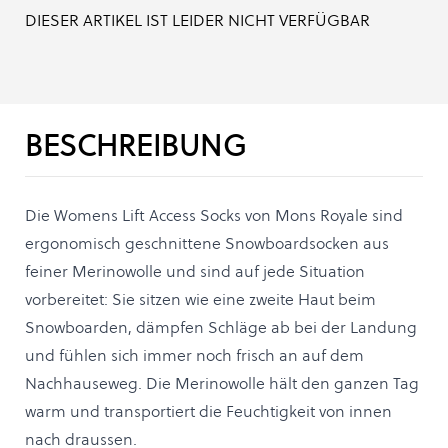
DIESER ARTIKEL IST LEIDER NICHT VERFÜGBAR
BESCHREIBUNG
Die Womens Lift Access Socks von Mons Royale sind
ergonomisch geschnittene Snowboardsocken aus
feiner Merinowolle und sind auf jede Situation
vorbereitet: Sie sitzen wie eine zweite Haut beim
Snowboarden, dämpfen Schläge ab bei der Landung
und fühlen sich immer noch frisch an auf dem
Nachhauseweg. Die Merinowolle hält den ganzen Tag
warm und transportiert die Feuchtigkeit von innen
nach draussen.