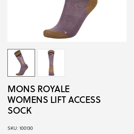
MONS ROYALE
WOMENS LIFT ACCESS
SOCK
SKU:
100130