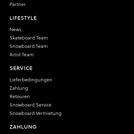
Partner
LIFESTYLE
News
Skateboard Team
Snowboard Team
Artist Team
SERVICE
Lieferbedingungen
Zahlung
Retouren
Snowboard Service
Snowboard Vermietung
ZAHLUNG