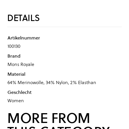
DETAILS
Artikelnummer
100130
Brand
Mons Royale
Material
64% Merinowolle, 34% Nylon, 2% Elasthan
Geschlecht
Women
MORE FROM