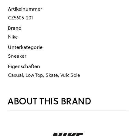
Artikelnummer
CZ5605-201
Brand
Nike
Unterkategorie
Sneaker
Eigenschaften
Casual, Low Top, Skate, Vulc Sole
ABOUT THIS BRAND