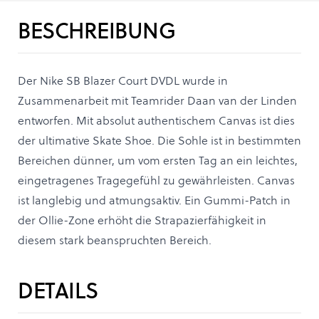
BESCHREIBUNG
Der Nike SB Blazer Court DVDL wurde in
Zusammenarbeit mit Teamrider Daan van der Linden
entworfen. Mit absolut authentischem Canvas ist dies
der ultimative Skate Shoe. Die Sohle ist in bestimmten
Bereichen dünner, um vom ersten Tag an ein leichtes,
eingetragenes Tragegefühl zu gewährleisten. Canvas
ist langlebig und atmungsaktiv. Ein Gummi-Patch in
der Ollie-Zone erhöht die Strapazierfähigkeit in
diesem stark beanspruchten Bereich.
DETAILS