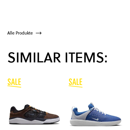
Alle Produkte
SIMILAR ITEMS: