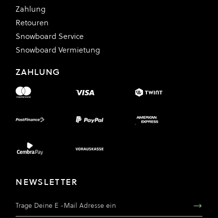
Zahlung
Retouren
Snowboard Service
Snowboard Vermietung
ZAHLUNG
NEWSLETTER
E-Mail Adresse