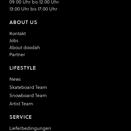
09:00 Uhr bis 12:00 Uhr
13:00 Uhr bis 17:00 Uhr
ABOUT US
Kontakt
Jobs
About doodah
Partner
LIFESTYLE
News
Skateboard Team
Snowboard Team
Artist Team
SERVICE
Lieferbedingungen