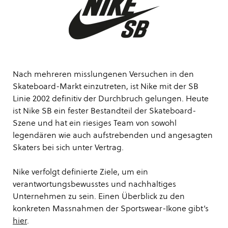
Nach mehreren misslungenen Versuchen in den
Skateboard-Markt einzutreten, ist Nike mit der SB
Linie 2002 definitiv der Durchbruch gelungen. Heute
ist Nike SB ein fester Bestandteil der Skateboard-
Szene und hat ein riesiges Team von sowohl
legendären wie auch aufstrebenden und angesagten
Skaters bei sich unter Vertrag.
Nike verfolgt definierte Ziele, um ein
verantwortungsbewusstes und nachhaltiges
Unternehmen zu sein. Einen Überblick zu den
konkreten Massnahmen der Sportswear-Ikone gibt’s
hier
.