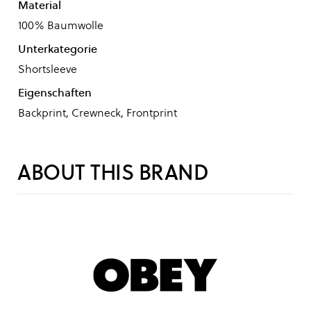
Material
100% Baumwolle
Unterkategorie
Shortsleeve
Eigenschaften
Backprint, Crewneck, Frontprint
ABOUT THIS BRAND