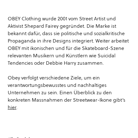
OBEY Clothing wurde 2001 vom Street Artist und
Aktivist Shepard Fairey gegründet. Die Marke ist
bekannt dafür, dass sie politische und sozialkritische
Propaganda in ihre Designs integriert. Weiter arbeitet
OBEY mit ikonischen und für die Skateboard-Szene
relevanten Musikern und Künstlern wie Suicidal
Tendencies oder Debbie Harry zusammen.
Obey verfolgt verschiedene Ziele, um ein
verantwortungsbewusstes und nachhaltiges
Unternehmen zu sein. Einen Überblick zu den
konkreten Massnahmen der Streetwear-Ikone gibt’s
hier
.