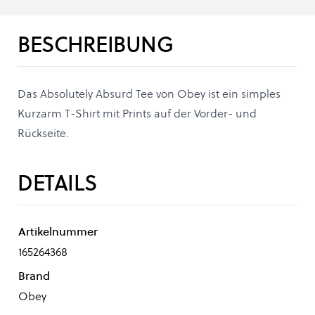
BESCHREIBUNG
Das Absolutely Absurd Tee von Obey ist ein simples
Kurzarm T-Shirt mit Prints auf der Vorder- und
Rückseite.
DETAILS
Artikelnummer
165264368
Brand
Obey