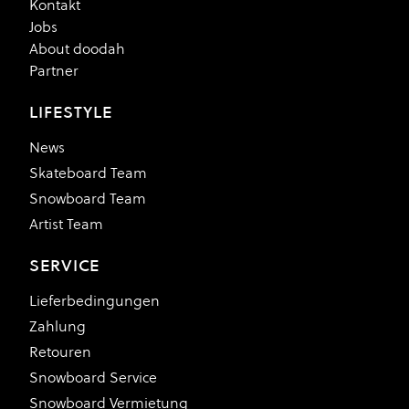
Kontakt
Jobs
About doodah
Partner
LIFESTYLE
News
Skateboard Team
Snowboard Team
Artist Team
SERVICE
Lieferbedingungen
Zahlung
Retouren
Snowboard Service
Snowboard Vermietung