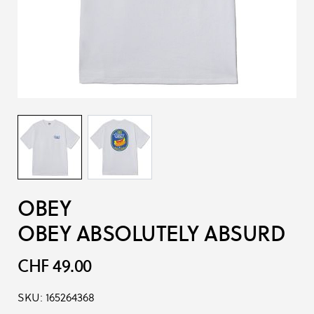
OBEY
OBEY ABSOLUTELY ABSURD
CHF 49.00
SKU:
165264368