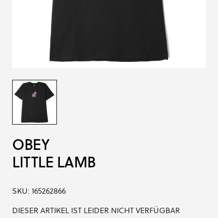
OBEY
LITTLE LAMB
SKU:
165262866
DIESER ARTIKEL IST LEIDER NICHT VERFÜGBAR