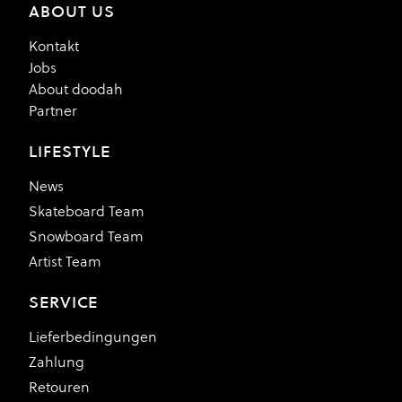
ABOUT US
Kontakt
Jobs
About doodah
Partner
LIFESTYLE
News
Skateboard Team
Snowboard Team
Artist Team
SERVICE
Lieferbedingungen
Zahlung
Retouren