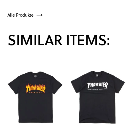
Alle Produkte
SIMILAR ITEMS: