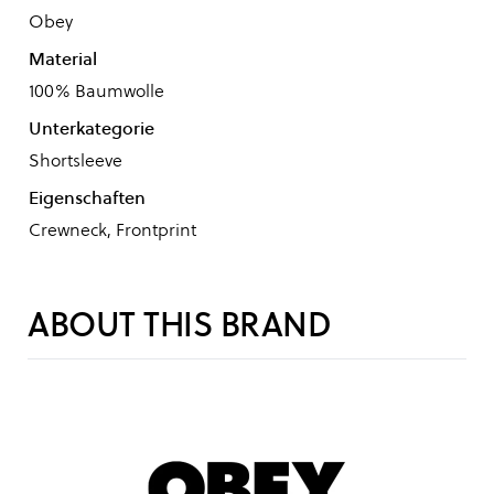
Obey
Material
100% Baumwolle
Unterkategorie
Shortsleeve
Eigenschaften
Crewneck, Frontprint
ABOUT THIS BRAND