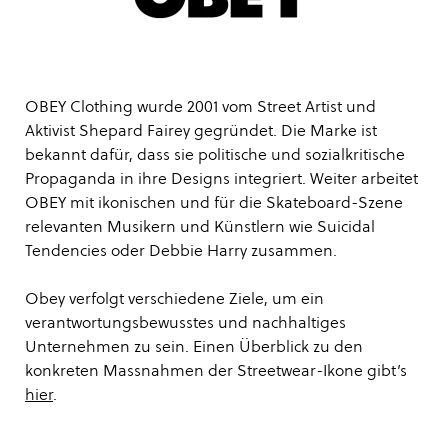
OBEY Clothing wurde 2001 vom Street Artist und
Aktivist Shepard Fairey gegründet. Die Marke ist
bekannt dafür, dass sie politische und sozialkritische
Propaganda in ihre Designs integriert. Weiter arbeitet
OBEY mit ikonischen und für die Skateboard-Szene
relevanten Musikern und Künstlern wie Suicidal
Tendencies oder Debbie Harry zusammen.
Obey verfolgt verschiedene Ziele, um ein
verantwortungsbewusstes und nachhaltiges
Unternehmen zu sein. Einen Überblick zu den
konkreten Massnahmen der Streetwear-Ikone gibt’s
hier
.