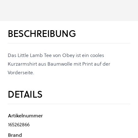
BESCHREIBUNG
Das Little Lamb Tee von Obey ist ein cooles
Kurzarmshirt aus Baumwolle mit Print auf der
Vorderseite.
DETAILS
Artikelnummer
165262866
Brand