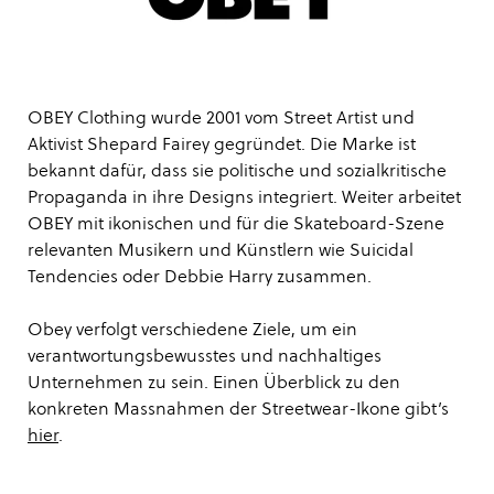
OBEY Clothing wurde 2001 vom Street Artist und
Aktivist Shepard Fairey gegründet. Die Marke ist
bekannt dafür, dass sie politische und sozialkritische
Propaganda in ihre Designs integriert. Weiter arbeitet
OBEY mit ikonischen und für die Skateboard-Szene
relevanten Musikern und Künstlern wie Suicidal
Tendencies oder Debbie Harry zusammen.
Obey verfolgt verschiedene Ziele, um ein
verantwortungsbewusstes und nachhaltiges
Unternehmen zu sein. Einen Überblick zu den
konkreten Massnahmen der Streetwear-Ikone gibt’s
hier
.