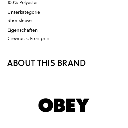
100% Polyester
Unterkategorie
Shortsleeve
Eigenschaften
Crewneck, Frontprint
ABOUT THIS BRAND