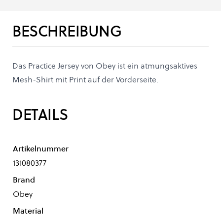
BESCHREIBUNG
Das Practice Jersey von Obey ist ein atmungsaktives
Mesh-Shirt mit Print auf der Vorderseite.
DETAILS
Artikelnummer
131080377
Brand
Obey
Material