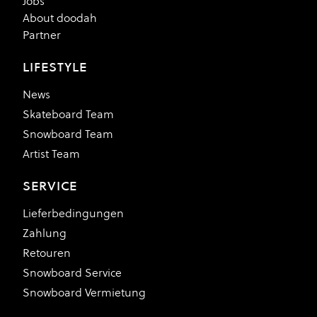
Jobs
About doodah
Partner
LIFESTYLE
News
Skateboard Team
Snowboard Team
Artist Team
SERVICE
Lieferbedingungen
Zahlung
Retouren
Snowboard Service
Snowboard Vermietung