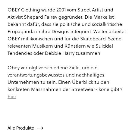
OBEY Clothing wurde 2001 vom Street Artist und
Aktivist Shepard Fairey gegründet. Die Marke ist
bekannt dafür, dass sie politische und sozialkritische
Propaganda in ihre Designs integriert. Weiter arbeitet
OBEY mit ikonischen und für die Skateboard-Szene
relevanten Musikern und Künstlern wie Suicidal
Tendencies oder Debbie Harry zusammen.
Obey verfolgt verschiedene Ziele, um ein
verantwortungsbewusstes und nachhaltiges
Unternehmen zu sein. Einen Überblick zu den
konkreten Massnahmen der Streetwear-Ikone gibt’s
hier
.
Alle Produkte