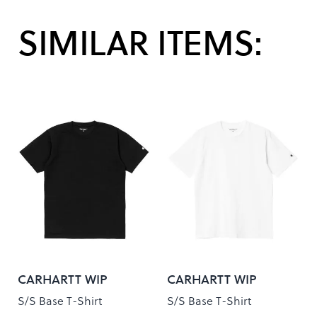
SIMILAR ITEMS:
CARHARTT WIP
CARHARTT WIP
S/S Base T-Shirt
S/S Base T-Shirt