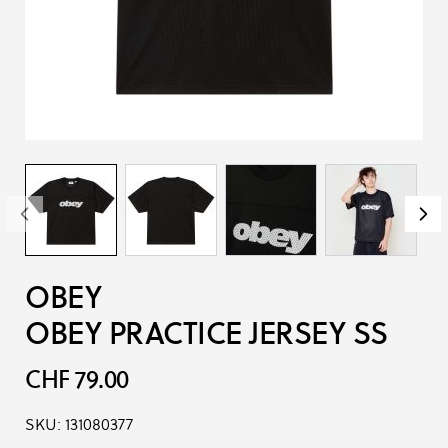
OBEY
OBEY PRACTICE JERSEY SS
CHF 79.00
SKU:
131080377