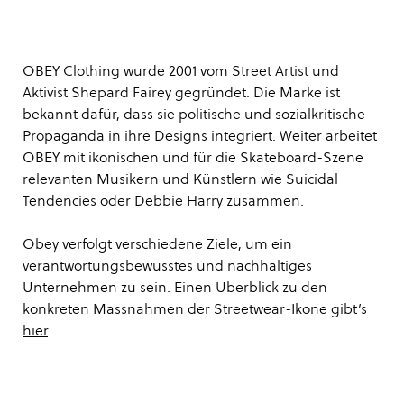
OBEY Clothing wurde 2001 vom Street Artist und
Aktivist Shepard Fairey gegründet. Die Marke ist
bekannt dafür, dass sie politische und sozialkritische
Propaganda in ihre Designs integriert. Weiter arbeitet
OBEY mit ikonischen und für die Skateboard-Szene
relevanten Musikern und Künstlern wie Suicidal
Tendencies oder Debbie Harry zusammen.
Obey verfolgt verschiedene Ziele, um ein
verantwortungsbewusstes und nachhaltiges
Unternehmen zu sein. Einen Überblick zu den
konkreten Massnahmen der Streetwear-Ikone gibt’s
hier
.