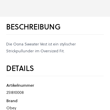
BESCHREIBUNG
Die Oona Sweater Vest ist ein stylischer
Strickpullunder im Oversized Fit.
DETAILS
Artikelnummer
251810008
Brand
Obey