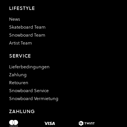
LIFESTYLE
News
Skateboard Team
Snowboard Team
Artist Team
SERVICE
Lieferbedingungen
Zahlung
Retouren
Snowboard Service
Snowboard Vermietung
ZAHLUNG