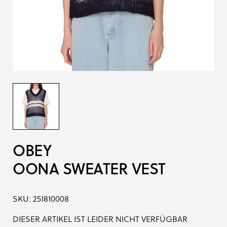
OBEY
OONA SWEATER VEST
SKU:
251810008
DIESER ARTIKEL IST LEIDER NICHT VERFÜGBAR