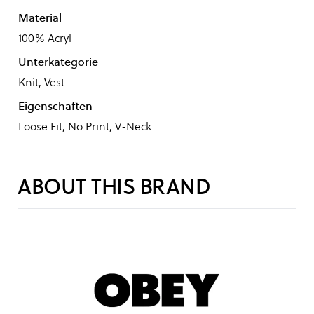
Material
100% Acryl
Unterkategorie
Knit, Vest
Eigenschaften
Loose Fit, No Print, V-Neck
ABOUT THIS BRAND