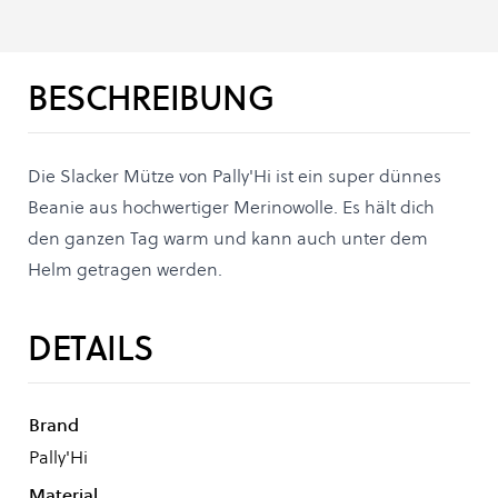
BESCHREIBUNG
Die Slacker Mütze von Pally'Hi ist ein super dünnes
Beanie aus hochwertiger Merinowolle. Es hält dich
den ganzen Tag warm und kann auch unter dem
Helm getragen werden.
DETAILS
Brand
Pally'Hi
Material