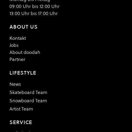
09:00 Uhr bis 12:00 Uhr
13:00 Uhr bis 17:00 Uhr
ABOUT US
Kontakt
Jobs
About doodah
Partner
LIFESTYLE
News
Skateboard Team
Snowboard Team
Artist Team
SERVICE