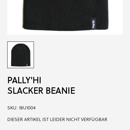
PALLY'HI
SLACKER BEANIE
SKU:
18U1004
DIESER ARTIKEL IST LEIDER NICHT VERFÜGBAR