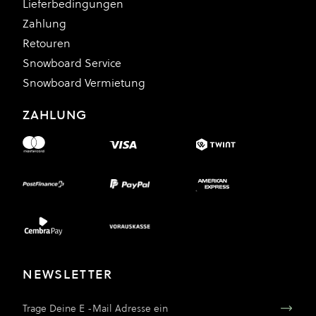
Lieferbedingungen
Zahlung
Retouren
Snowboard Service
Snowboard Vermietung
ZAHLUNG
NEWSLETTER
E-Mail Adresse