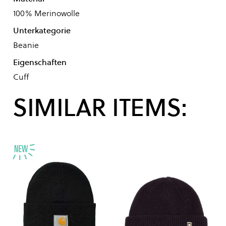
100% Merinowolle
Unterkategorie
Beanie
Eigenschaften
Cuff
SIMILAR ITEMS: