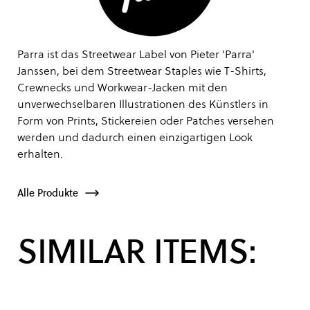
Parra ist das Streetwear Label von Pieter 'Parra'
Janssen, bei dem Streetwear Staples wie T-Shirts,
Crewnecks und Workwear-Jacken mit den
unverwechselbaren Illustrationen des Künstlers in
Form von Prints, Stickereien oder Patches versehen
werden und dadurch einen einzigartigen Look
erhalten.
Alle Produkte
SIMILAR ITEMS: