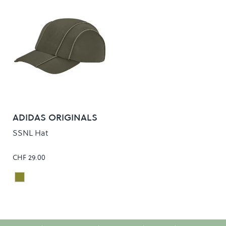
ADIDAS ORIGINALS
SSNL Hat
CHF 29.00
OLISTR
Colour