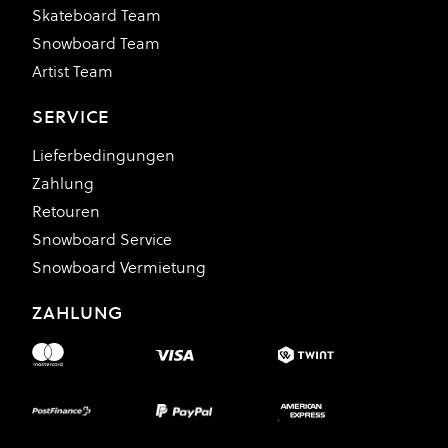
Skateboard Team
Snowboard Team
Artist Team
SERVICE
Lieferbedingungen
Zahlung
Retouren
Snowboard Service
Snowboard Vermietung
ZAHLUNG