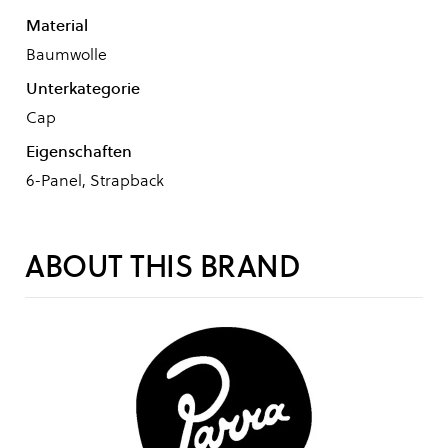
Material
Baumwolle
Unterkategorie
Cap
Eigenschaften
6-Panel, Strapback
ABOUT THIS BRAND