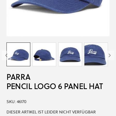
PARRA
PENCIL LOGO 6 PANEL HAT
SKU:
46170
DIESER ARTIKEL IST LEIDER NICHT VERFÜGBAR