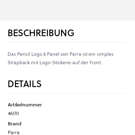
BESCHREIBUNG
Das Pencil Logo 6 Panel von Parra ist ein simples
Strapback mit Logo-Stickerei auf der Front.
DETAILS
Artikelnummer
46170
Brand
Parra