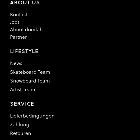
ABOUT US
Kontakt
Jobs
About doodah
Partner
LIFESTYLE
News
Skateboard Team
Snowboard Team
Artist Team
SERVICE
Lieferbedingungen
Zahlung
Retouren