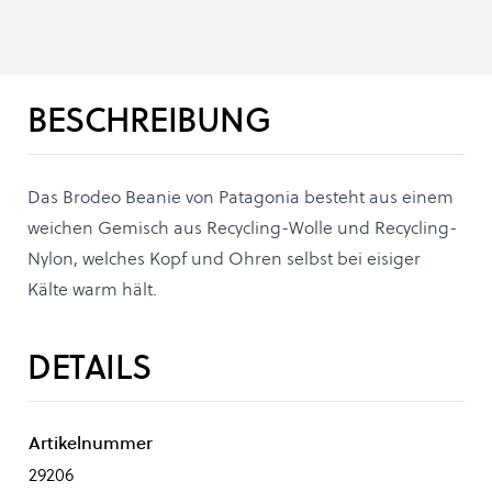
BESCHREIBUNG
Das Brodeo Beanie von Patagonia besteht aus einem
weichen Gemisch aus Recycling-Wolle und Recycling-
Nylon, welches Kopf und Ohren selbst bei eisiger
Kälte warm hält.
DETAILS
Artikelnummer
29206