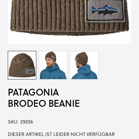
PATAGONIA
BRODEO BEANIE
SKU:
29206
DIESER ARTIKEL IST LEIDER NICHT VERFÜGBAR