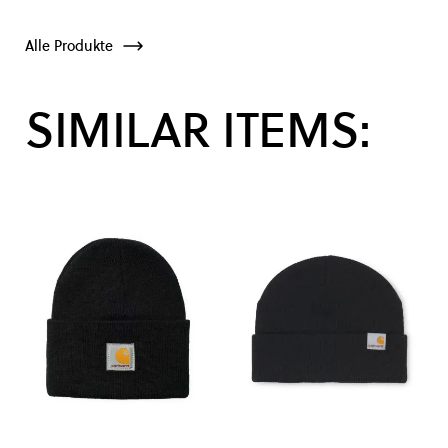
Alle Produkte
SIMILAR ITEMS: