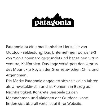
Patagonia ist ein amerikanischer Hersteller von
Outdoor-Bekleidung. Das Unternehmen wurde 1973
von Yvon Chouinard gegründet und hat seinen Sitz in
Ventura, Kalifornien. Das Logo verkörpert den Umriss
des Mount Fitz Roy an der Grenze zwischen Chile und
Argentinien.
Die Marke Patagonia engagiert sich seit vielen Jahren
als Umweltaktivistin und ist Pionierin in Bezug auf
Nachhaltigkeit. Konkrete Beispiele zu den
Massnahmen und Aktionen der Outdoor-Ikone
finden sich überall verteilt auf ihrer
Website
.