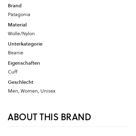
Brand
Patagonia
Material
Wolle/Nylon
Unterkategorie
Beanie
Eigenschaften
Cuff
Geschlecht
Men, Women, Unisex
ABOUT THIS BRAND