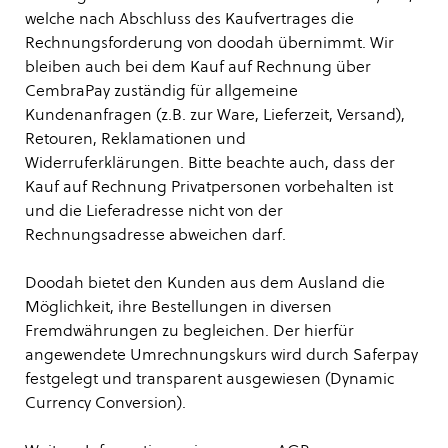
welche nach Abschluss des Kaufvertrages die
Rechnungsforderung von doodah übernimmt. Wir
bleiben auch bei dem Kauf auf Rechnung über
CembraPay zuständig für allgemeine
Kundenanfragen (z.B. zur Ware, Lieferzeit, Versand),
Retouren, Reklamationen und
Widerruferklärungen. Bitte beachte auch, dass der
Kauf auf Rechnung Privatpersonen vorbehalten ist
und die Lieferadresse nicht von der
Rechnungsadresse abweichen darf.
Doodah bietet den Kunden aus dem Ausland die
Möglichkeit, ihre Bestellungen in diversen
Fremdwährungen zu begleichen. Der hierfür
angewendete Umrechnungskurs wird durch Saferpay
festgelegt und transparent ausgewiesen (Dynamic
Currency Conversion).