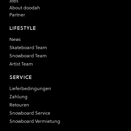
Jobs
About doodah
Partner
LIFESTYLE
News
Skateboard Team
Snowboard Team
Artist Team
SERVICE
Lieferbedingungen
Zahlung
Retouren
Snowboard Service
Snowboard Vermietung