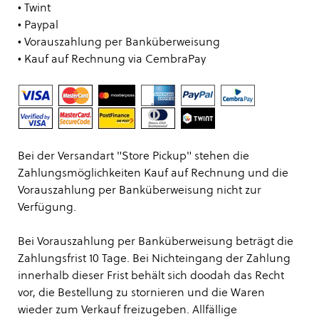
• Twint
• Paypal
• Vorauszahlung per Banküberweisung
• Kauf auf Rechnung via CembraPay
Bei der Versandart "Store Pickup" stehen die
Zahlungsmöglichkeiten Kauf auf Rechnung und die
Vorauszahlung per Banküberweisung nicht zur
Verfügung.
Bei Vorauszahlung per Banküberweisung beträgt die
Zahlungsfrist 10 Tage. Bei Nichteingang der Zahlung
innerhalb dieser Frist behält sich doodah das Recht
vor, die Bestellung zu stornieren und die Waren
wieder zum Verkauf freizugeben. Allfällige