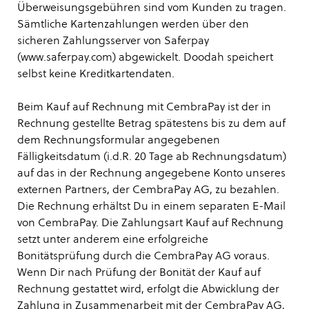
Überweisungsgebühren sind vom Kunden zu tragen.
Sämtliche Kartenzahlungen werden über den
sicheren Zahlungsserver von Saferpay
(www.saferpay.com) abgewickelt. Doodah speichert
selbst keine Kreditkartendaten.
Beim
Kauf auf Rechnung mit CembraPay
ist der in
Rechnung gestellte Betrag spätestens bis zu dem auf
dem Rechnungsformular angegebenen
Fälligkeitsdatum (i.d.R. 20 Tage ab Rechnungsdatum)
auf das in der Rechnung angegebene Konto unseres
externen Partners, der CembraPay AG, zu bezahlen.
Die Rechnung erhältst Du in einem separaten E-Mail
von CembraPay. Die Zahlungsart Kauf auf Rechnung
setzt unter anderem eine erfolgreiche
Bonitätsprüfung durch die CembraPay AG voraus.
Wenn Dir nach Prüfung der Bonität der Kauf auf
Rechnung gestattet wird, erfolgt die Abwicklung der
Zahlung in Zusammenarbeit mit der CembraPay AG,