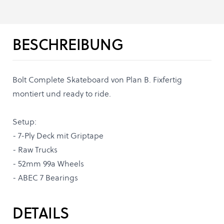
BESCHREIBUNG
Bolt Complete Skateboard von Plan B. Fixfertig
montiert und ready to ride.
Setup:
- 7-Ply Deck mit Griptape
- Raw Trucks
- 52mm 99a Wheels
- ABEC 7 Bearings
DETAILS