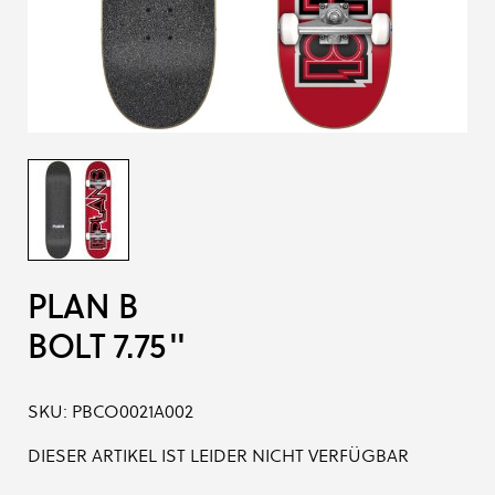
PLAN B
BOLT 7.75''
SKU:
PBCO0021A002
DIESER ARTIKEL IST LEIDER NICHT VERFÜGBAR