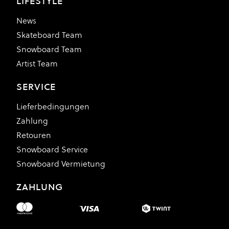
LIFESTYLE
News
Skateboard Team
Snowboard Team
Artist Team
SERVICE
Lieferbedingungen
Zahlung
Retouren
Snowboard Service
Snowboard Vermietung
ZAHLUNG