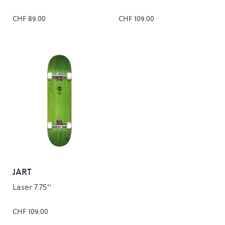
CHF 89.00
CHF 109.00
JART
Laser 7.75''
CHF 109.00