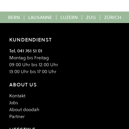
BERN
|
LAUSANNE
|
LUZERN
|
ZUG
|
ZÜRICH
KUNDENDIENST
Tel. 041 761 51 01
Montag bis Freitag
09:00 Uhr bis 12:00 Uhr
13:00 Uhr bis 17:00 Uhr
ABOUT US
Kontakt
Jobs
About doodah
Partner