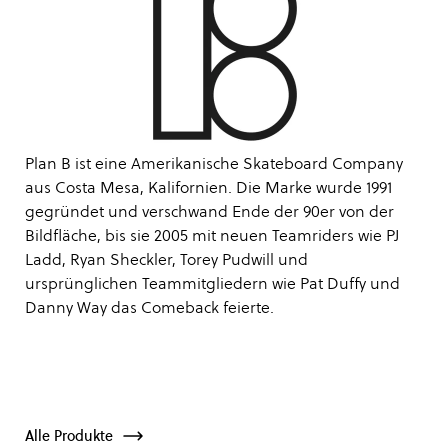
Plan B ist eine Amerikanische Skateboard Company
aus Costa Mesa, Kalifornien. Die Marke wurde 1991
gegründet und verschwand Ende der 90er von der
Bildfläche, bis sie 2005 mit neuen Teamriders wie PJ
Ladd, Ryan Sheckler, Torey Pudwill und
ursprünglichen Teammitgliedern wie Pat Duffy und
Danny Way das Comeback feierte.
Alle Produkte