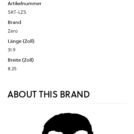
Artikelnummer
SKT-LZS
Brand
Zero
Länge (Zoll)
31.9
Breite (Zoll)
8.25
ABOUT THIS BRAND