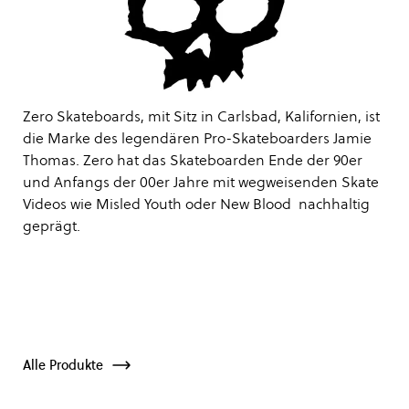
Zero Skateboards, mit Sitz in Carlsbad, Kalifornien, ist
die Marke des legendären Pro-Skateboarders Jamie
Thomas. Zero hat das Skateboarden Ende der 90er
und Anfangs der 00er Jahre mit wegweisenden Skate
Videos wie Misled Youth oder New Blood nachhaltig
geprägt.
Alle Produkte