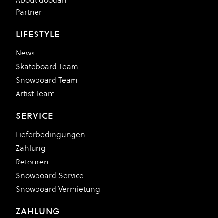
About doodah
Partner
LIFESTYLE
News
Skateboard Team
Snowboard Team
Artist Team
SERVICE
Lieferbedingungen
Zahlung
Retouren
Snowboard Service
Snowboard Vermietung
ZAHLUNG