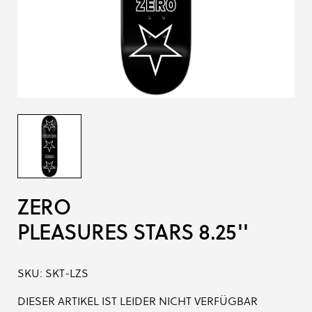
ZERO
PLEASURES STARS 8.25''
SKU:
SKT-LZS
DIESER ARTIKEL IST LEIDER NICHT VERFÜGBAR