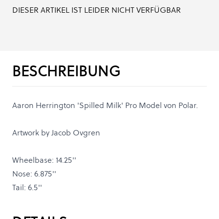
DIESER ARTIKEL IST LEIDER NICHT VERFÜGBAR
BESCHREIBUNG
Aaron Herrington 'Spilled Milk' Pro Model von Polar.
Artwork by Jacob Ovgren
Wheelbase: 14.25''
Nose: 6.875''
Tail: 6.5''