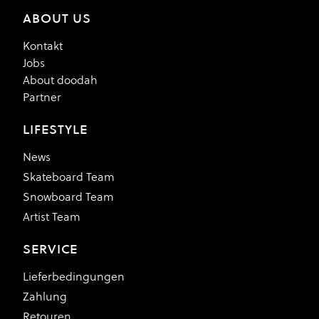
ABOUT US
Kontakt
Jobs
About doodah
Partner
LIFESTYLE
News
Skateboard Team
Snowboard Team
Artist Team
SERVICE
Lieferbedingungen
Zahlung
Retouren