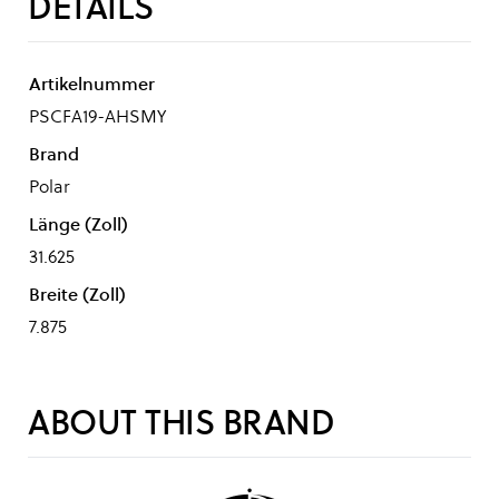
DETAILS
Artikelnummer
PSCFA19-AHSMY
Brand
Polar
Länge (Zoll)
31.625
Breite (Zoll)
7.875
ABOUT THIS BRAND