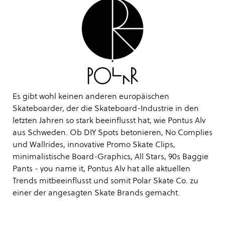
Es gibt wohl keinen anderen europäischen
Skateboarder, der die Skateboard-Industrie in den
letzten Jahren so stark beeinflusst hat, wie Pontus Alv
aus Schweden. Ob DIY Spots betonieren, No Complies
und Wallrides, innovative Promo Skate Clips,
minimalistische Board-Graphics, All Stars, 90s Baggie
Pants - you name it, Pontus Alv hat alle aktuellen
Trends mitbeeinflusst und somit Polar Skate Co. zu
einer der angesagten Skate Brands gemacht.