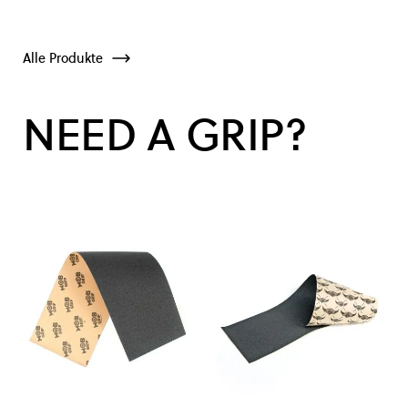
Alle Produkte
NEED A GRIP?