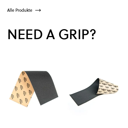
Alle Produkte
NEED A GRIP?