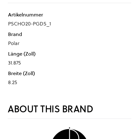
Artikelnummer
PSCHO20-PGDS_1
Brand
Polar
Länge (Zoll)
31.875
Breite (Zoll)
8.25
ABOUT THIS BRAND