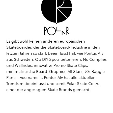
Es gibt wohl keinen anderen europäischen
Skateboarder, der die Skateboard-Industrie in den
letzten Jahren so stark beeinflusst hat, wie Pontus Alv
aus Schweden. Ob DIY Spots betonieren, No Complies
und Wallrides, innovative Promo Skate Clips,
minimalistische Board-Graphics, All Stars, 90s Baggie
Pants - you name it, Pontus Alv hat alle aktuellen
Trends mitbeeinflusst und somit Polar Skate Co. zu
einer der angesagten Skate Brands gemacht.