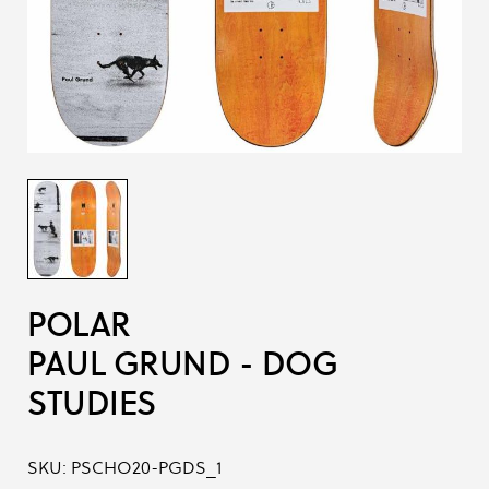
POLAR
PAUL GRUND - DOG
STUDIES
SKU:
PSCHO20-PGDS_1