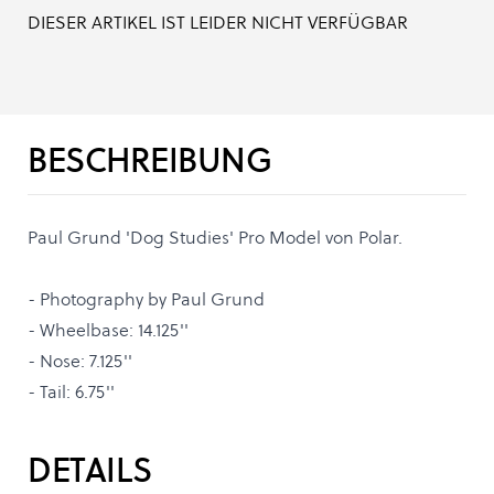
DIESER ARTIKEL IST LEIDER NICHT VERFÜGBAR
BESCHREIBUNG
Paul Grund 'Dog Studies' Pro Model von Polar.
- Photography by Paul Grund
- Wheelbase: 14.125''
- Nose: 7.125''
- Tail: 6.75''
DETAILS