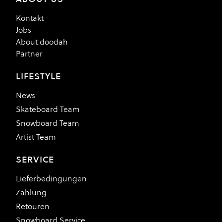
Kontakt
Jobs
About doodah
Partner
LIFESTYLE
News
Skateboard Team
Snowboard Team
Artist Team
SERVICE
Lieferbedingungen
Zahlung
Retouren
Snowboard Service