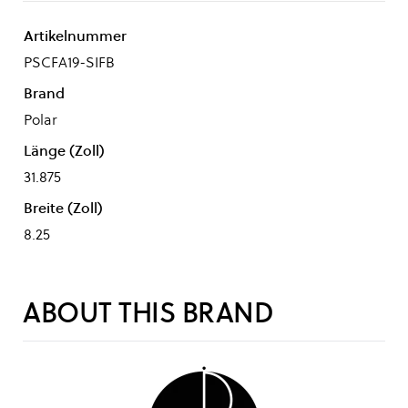
Artikelnummer
PSCFA19-SIFB
Brand
Polar
Länge (Zoll)
31.875
Breite (Zoll)
8.25
ABOUT THIS BRAND