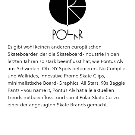
Es gibt wohl keinen anderen europäischen
Skateboarder, der die Skateboard-Industrie in den
letzten Jahren so stark beeinflusst hat, wie Pontus Alv
aus Schweden. Ob DIY Spots betonieren, No Complies
und Wallrides, innovative Promo Skate Clips,
minimalistische Board-Graphics, All Stars, 90s Baggie
Pants - you name it, Pontus Alv hat alle aktuellen
Trends mitbeeinflusst und somit Polar Skate Co. zu
einer der angesagten Skate Brands gemacht.