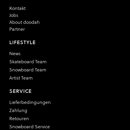
Kontakt
Jobs
About doodah
Partner
LIFESTYLE
News
Skateboard Team
Snowboard Team
Artist Team
SERVICE
Lieferbedingungen
Zahlung
Retouren
Snowboard Service