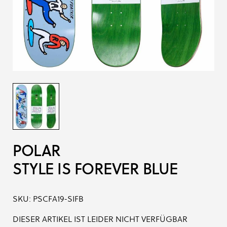
POLAR
STYLE IS FOREVER BLUE
SKU:
PSCFA19-SIFB
DIESER ARTIKEL IST LEIDER NICHT VERFÜGBAR