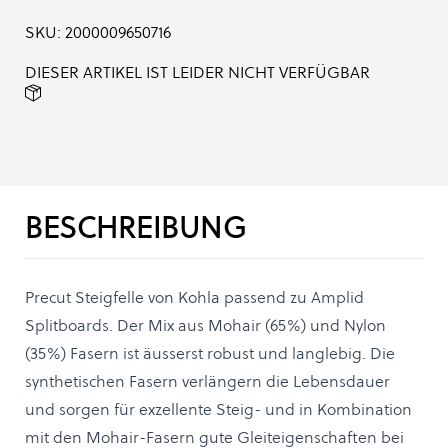
SKU:
2000009650716
DIESER ARTIKEL IST LEIDER NICHT VERFÜGBAR
BESCHREIBUNG
Precut Steigfelle von Kohla passend zu Amplid
Splitboards. Der Mix aus Mohair (65%) und Nylon
(35%) Fasern ist äusserst robust und langlebig. Die
synthetischen Fasern verlängern die Lebensdauer
und sorgen für exzellente Steig- und in Kombination
mit den Mohair-Fasern gute Gleiteigenschaften bei