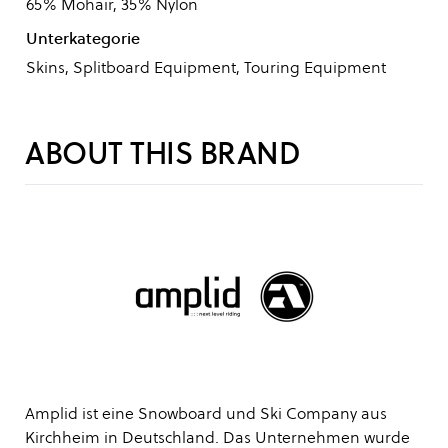
65% Mohair, 35% Nylon
Unterkategorie
Skins, Splitboard Equipment, Touring Equipment
ABOUT THIS BRAND
Amplid ist eine Snowboard und Ski Company aus
Kirchheim in Deutschland. Das Unternehmen wurde