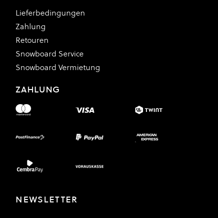
Lieferbedingungen
Zahlung
Retouren
Snowboard Service
Snowboard Vermietung
ZAHLUNG
NEWSLETTER
E-Mail Adresse