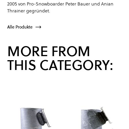
2005 von Pro-Snowboarder Peter Bauer und Anian
Thrainer gegründet.
Alle Produkte
MORE FROM
THIS CATEGORY: