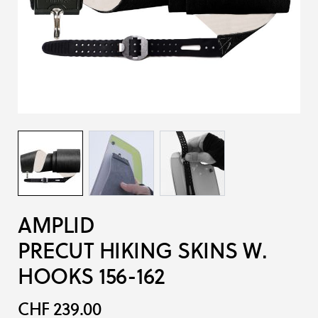
AMPLID
PRECUT HIKING SKINS W.
HOOKS 156-162
CHF 239.00