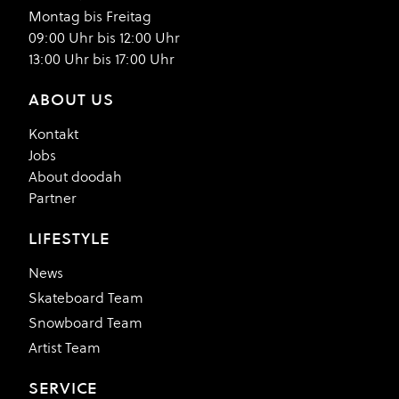
Montag bis Freitag
09:00 Uhr bis 12:00 Uhr
13:00 Uhr bis 17:00 Uhr
ABOUT US
Kontakt
Jobs
About doodah
Partner
LIFESTYLE
News
Skateboard Team
Snowboard Team
Artist Team
SERVICE