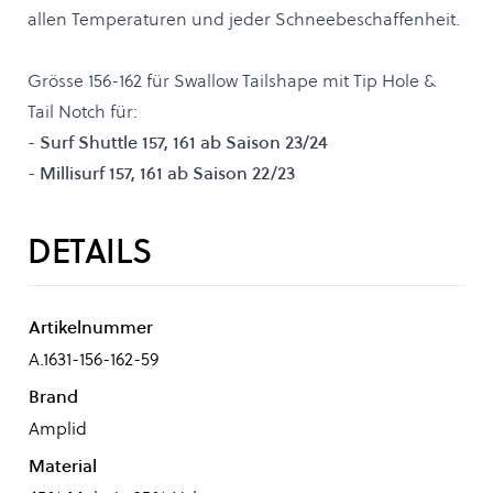
allen Temperaturen und jeder Schneebeschaffenheit.
Grösse 156-162 für Swallow Tailshape mit Tip Hole &
Tail Notch für:
- Surf Shuttle 157, 161 ab Saison 23/24
- Millisurf 157, 161 ab Saison 22/23
DETAILS
Artikelnummer
A.1631-156-162-59
Brand
Amplid
Material