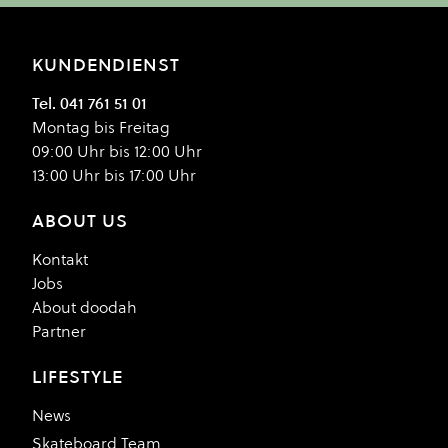
KUNDENDIENST
Tel. 041 761 51 01
Montag bis Freitag
09:00 Uhr bis 12:00 Uhr
13:00 Uhr bis 17:00 Uhr
ABOUT US
Kontakt
Jobs
About doodah
Partner
LIFESTYLE
News
Skateboard Team