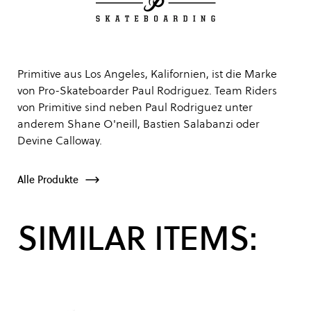
Primitive aus Los Angeles, Kalifornien, ist die Marke
von Pro-Skateboarder Paul Rodriguez. Team Riders
von Primitive sind neben Paul Rodriguez unter
anderem Shane O'neill, Bastien Salabanzi oder
Devine Calloway.
Alle Produkte
SIMILAR ITEMS: