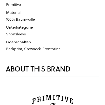
Primitive
Material
100% Baumwolle
Unterkategorie
Shortsleeve
Eigenschaften
Backprint, Crewneck, Frontprint
ABOUT THIS BRAND