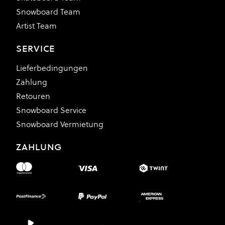
Snowboard Team
Artist Team
SERVICE
Lieferbedingungen
Zahlung
Retouren
Snowboard Service
Snowboard Vermietung
ZAHLUNG