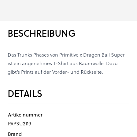
BESCHREIBUNG
Das Trunks Phases von Primitive x Dragon Ball Super
ist ein angenehmes T-Shirt aus Baumwolle. Dazu
gibt’s Prints auf der Vorder- und Rückseite.
DETAILS
Artikelnummer
PAPSU2119
Brand