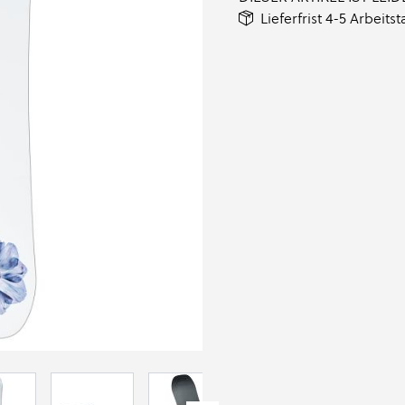
Lieferfrist 4-5 Arbeits