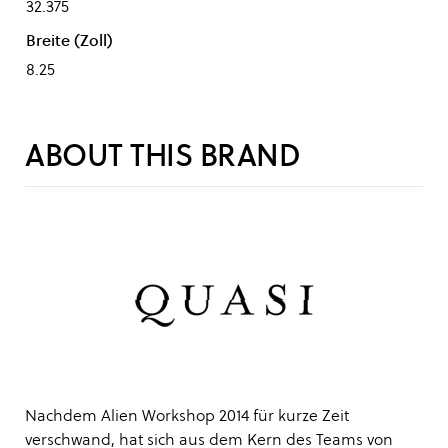
32.375
Breite (Zoll)
8.25
ABOUT THIS BRAND
Nachdem Alien Workshop 2014 für kurze Zeit
verschwand, hat sich aus dem Kern des Teams von