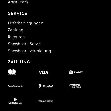
Artist Team
SERVICE
Lieferbedingungen
Zahlung
Retouren
Snowboard Service
Snowboard Vermietung
ZAHLUNG