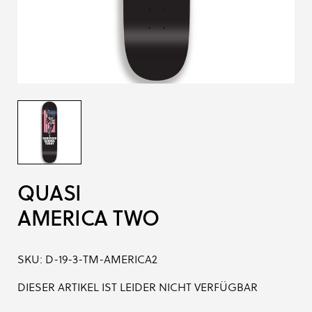
QUASI
AMERICA TWO
SKU:
D-19-3-TM-AMERICA2
DIESER ARTIKEL IST LEIDER NICHT VERFÜGBAR