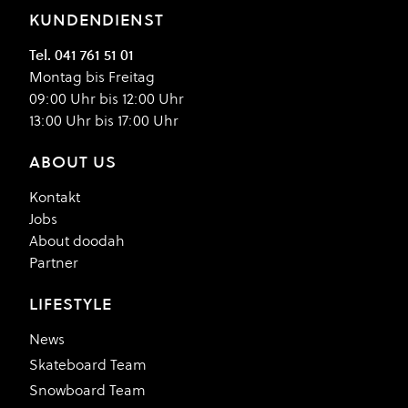
KUNDENDIENST
Tel. 041 761 51 01
Montag bis Freitag
09:00 Uhr bis 12:00 Uhr
13:00 Uhr bis 17:00 Uhr
ABOUT US
Kontakt
Jobs
About doodah
Partner
LIFESTYLE
News
Skateboard Team
Snowboard Team