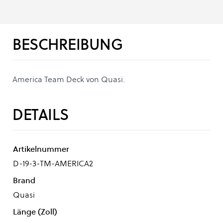
BESCHREIBUNG
America Team Deck von Quasi.
DETAILS
Artikelnummer
D-19-3-TM-AMERICA2
Brand
Quasi
Länge (Zoll)