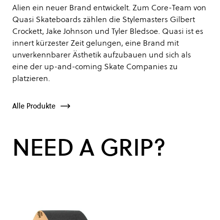
Alien ein neuer Brand entwickelt. Zum Core-Team von
Quasi Skateboards zählen die Stylemasters Gilbert
Crockett, Jake Johnson und Tyler Bledsoe. Quasi ist es
innert kürzester Zeit gelungen, eine Brand mit
unverkennbarer Ästhetik aufzubauen und sich als
eine der up-and-coming Skate Companies zu
platzieren.
Alle Produkte
NEED A GRIP?