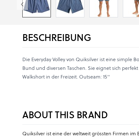
BESCHREIBUNG
Die Everyday Volley von Quiksilver ist eine simple 
Bund und diversen Taschen. Sie eignet sich perfekt
Walkshort in der Freizeit. Outseam: 15''
ABOUT THIS BRAND
Quiksilver ist eine der weltweit grössten Firmen i