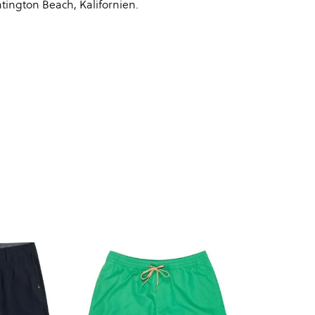
ntington Beach, Kalifornien.