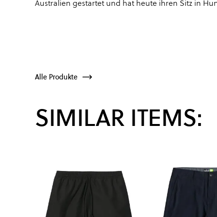
Australien gestartet und hat heute ihren Sitz in Hu
Alle Produkte
SIMILAR ITEMS: